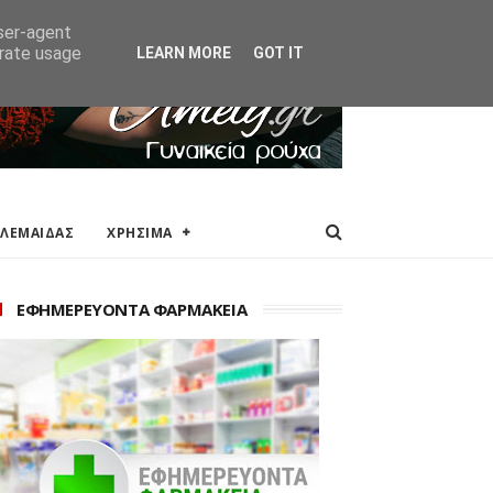
ΑΚΕΙΑ
ΕΠΙΚΟΙΝΩΝΙΑ
user-agent
erate usage
LEARN MORE
GOT IT
ΟΛΕΜΑΙΔΑΣ
ΧΡΗΣΙΜΑ
ΕΦΗΜΕΡΕΥΟΝΤΑ ΦΑΡΜΑΚΕΙΑ