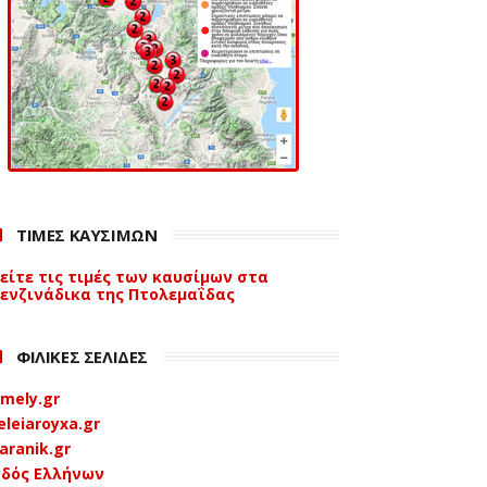
ΤΙΜΕΣ ΚΑΥΣΙΜΩΝ
είτε τις τιμές των καυσίμων στα
ενζινάδικα της Πτολεμαΐδας
ΦΙΛΙΚΕΣ ΣΕΛΙΔΕΣ
mely.gr
eleiaroyxa.gr
aranik.gr
δός Ελλήνων