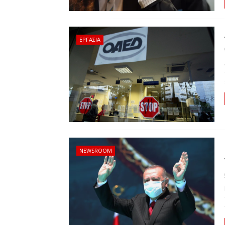
ΕΡΓΑΣΙΑ
NEWSROOM