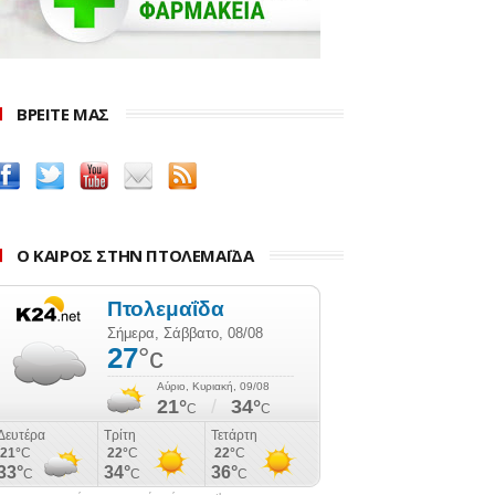
ΒΡΕΙΤΕ ΜΑΣ
Ο ΚΑΙΡΟΣ ΣΤΗΝ ΠΤΟΛΕΜΑΪΔΑ