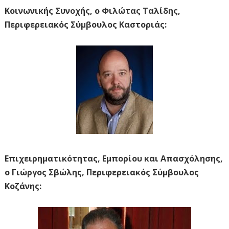
Κοινωνικής Συνοχής, ο Φιλώτας Ταλίδης,
Περιφερειακός Σύμβουλος Καστοριάς:
Επιχειρηματικότητας, Εμπορίου και Απασχόλησης,
ο Γιώργος Σβώλης, Περιφερειακός Σύμβουλος
Κοζάνης: