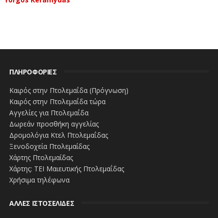
ΠΛΗΡΟΦΟΡΙΕΣ
Καιρός στην Πτολεμαΐδα (Πρόγνωση)
Καιρός στην Πτολεμαΐδα τώρα
Αγγελίες για Πτολεμαΐδα
Δωρεάν προσθήκη αγγελίας
Δρομολόγια Κτελ Πτολεμαΐδας
Ξενοδοχεία Πτολεμαίδας
Χάρτης Πτολεμαίδας
Χάρτης: ΤΕΙ Μαιευτικής Πτολεμαΐδας
Χρήσιμα τηλέφωνα
ΑΛΛΕΣ ΙΣΤΟΣΕΛΙΔΕΣ