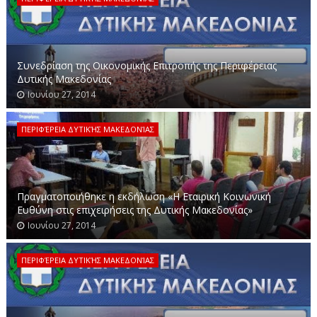
Συνεδρίαση της Οικονομικής Επιτροπής της Περιφέρειας
Δυτικής Μακεδονίας
Ιουνίου 27, 2014
ΠΕΡΙΦΈΡΕΙΑ ΔΥΤΙΚΉΣ ΜΑΚΕΔΟΝΊΑΣ
Πραγματοποιήθηκε η εκδήλωση «Η Εταιρική Κοινωνική
Ευθύνη στις επιχειρήσεις της Δυτικής Μακεδονίας»
Ιουνίου 27, 2014
ΠΕΡΙΦΈΡΕΙΑ ΔΥΤΙΚΉΣ ΜΑΚΕΔΟΝΊΑΣ