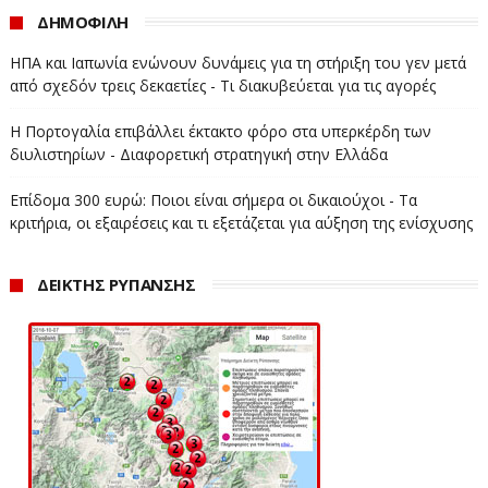
ΔΗΜΟΦΙΛΗ
ΗΠΑ και Ιαπωνία ενώνουν δυνάμεις για τη στήριξη του γεν μετά
από σχεδόν τρεις δεκαετίες - Τι διακυβεύεται για τις αγορές
Η Πορτογαλία επιβάλλει έκτακτο φόρο στα υπερκέρδη των
διυλιστηρίων - Διαφορετική στρατηγική στην Ελλάδα
Επίδομα 300 ευρώ: Ποιοι είναι σήμερα οι δικαιούχοι - Τα
κριτήρια, οι εξαιρέσεις και τι εξετάζεται για αύξηση της ενίσχυσης
ΔΕΙΚΤΗΣ ΡΥΠΑΝΣΗΣ