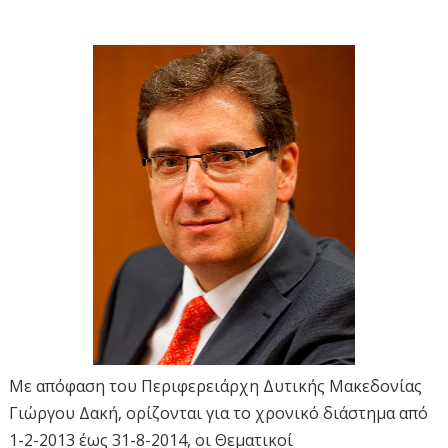
Με απόφαση του Περιφερειάρχη Δυτικής Μακεδονίας
Γιώργου Δακή, ορίζονται για το χρονικό διάστημα από
1-2-2013 έως 31-8-2014, οι Θεματικοί