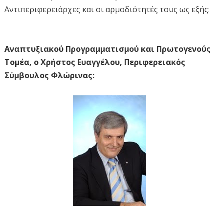
Αντιπεριφερειάρχες και οι αρμοδιότητές τους ως εξής:
Αναπτυξιακού Προγραμματισμού και Πρωτογενούς
Τομέα, ο Χρήστος Ευαγγέλου, Περιφερειακός
Σύμβουλος Φλώρινας: