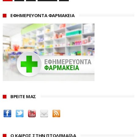
ΕΦΗΜΕΡΕΥΟΝΤΑ ΦΑΡΜΑΚΕΙΑ
ΒΡΕΙΤΕ ΜΑΣ
Ο ΚΑΙΡΟΣ ΣΤΗΝ ΠΤΟΛΕΜΑΪΔΑ