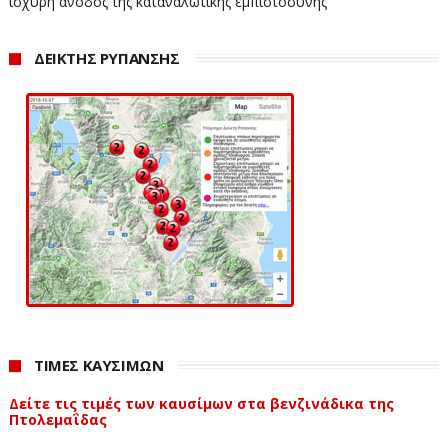
ισχυρή άνοδος της καταναλωτικής εμπιστοσύνης
ΔΕΙΚΤΗΣ ΡΥΠΑΝΣΗΣ
ΤΙΜΕΣ ΚΑΥΣΙΜΩΝ
Δείτε τις τιμές των καυσίμων στα βενζινάδικα της
Πτολεμαΐδας