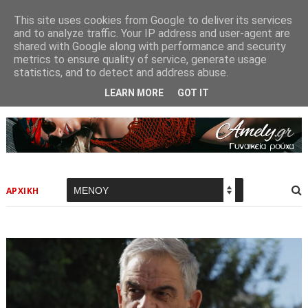
This site uses cookies from Google to deliver its services
and to analyze traffic. Your IP address and user-agent are
shared with Google along with performance and security
metrics to ensure quality of service, generate usage
statistics, and to detect and address abuse.
LEARN MORE
GOT IT
ΑΡΧΙΚΗ