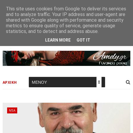
This site uses cookies from Google to deliver its services
and to analyze traffic. Your IP address and user-agent are
shared with Google along with performance and security
metrics to ensure quality of service, generate usage
statistics, and to detect and address abuse.
LEARN MORE
GOT IT
ΑΡΧΙΚΗ
ΝΈΑ