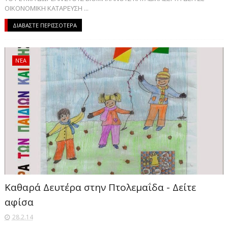
ΟΙΚΟΝΟΜΙΚΗ ΚΑΤΑΡΕΥΣΗ ...
ΔΙΑΒΑΣΤΕ ΠΕΡΙΣΣΟΤΕΡΑ
ΝΈΑ
Καθαρά Δευτέρα στην Πτολεμαΐδα - Δείτε
αφίσα
28.2.14