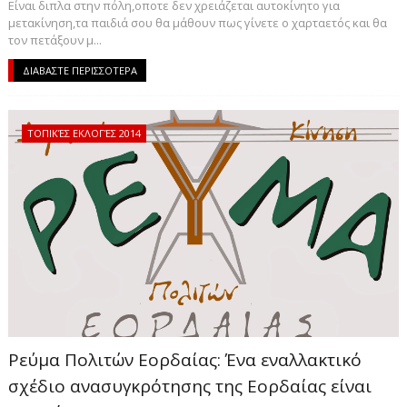
Είναι διπλα στην πόλη,οποτε δεν χρειάζεται αυτοκίνητο για
μετακίνηση,τα παιδιά σου θα μάθουν πως γίνετε ο χαρταετός και θα
τον πετάξουν μ...
ΔΙΑΒΑΣΤΕ ΠΕΡΙΣΣΟΤΕΡΑ
ΤΟΠΙΚΈΣ ΕΚΛΟΓΈΣ 2014
Ρεύμα Πολιτών Εορδαίας: Ένα εναλλακτικό
σχέδιο ανασυγκρότησης της Εορδαίας είναι