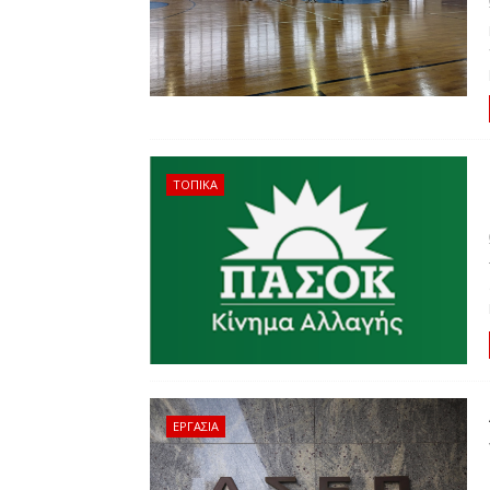
ΤΟΠΙΚΑ
ΕΡΓΑΣΙΑ