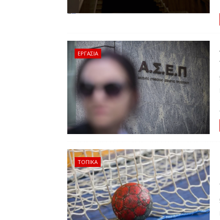
ΕΡΓΑΣΙΑ
ΤΟΠΙΚΑ