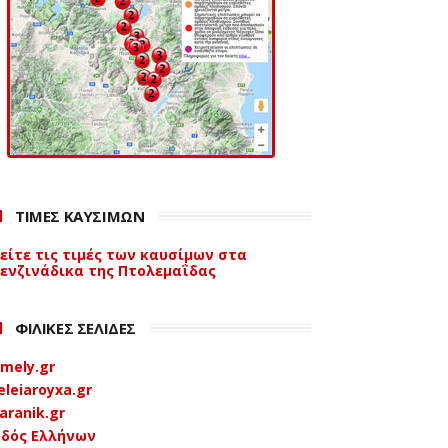
ΤΙΜΕΣ ΚΑΥΣΙΜΩΝ
είτε τις τιμές των καυσίμων στα
ενζινάδικα της Πτολεμαΐδας
ΦΙΛΙΚΕΣ ΣΕΛΙΔΕΣ
mely.gr
eleiaroyxa.gr
aranik.gr
δός Ελλήνων