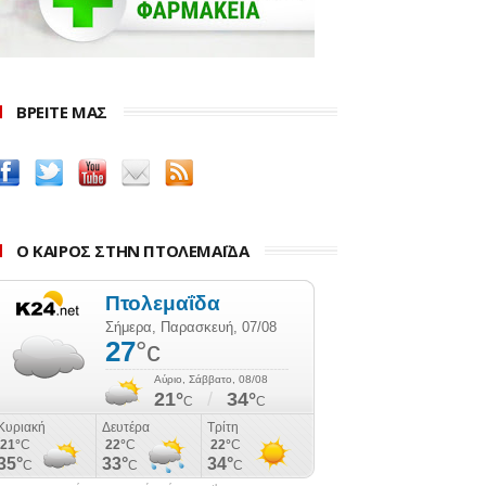
ΒΡΕΙΤΕ ΜΑΣ
Ο ΚΑΙΡΟΣ ΣΤΗΝ ΠΤΟΛΕΜΑΪΔΑ