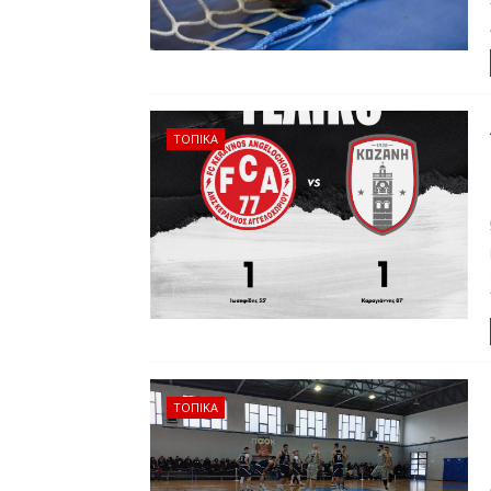
ΤΟΠΙΚΑ
ΤΟΠΙΚΑ