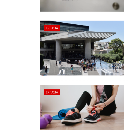
ΕΡΓΑΣΙΑ
ΕΡΓΑΣΙΑ