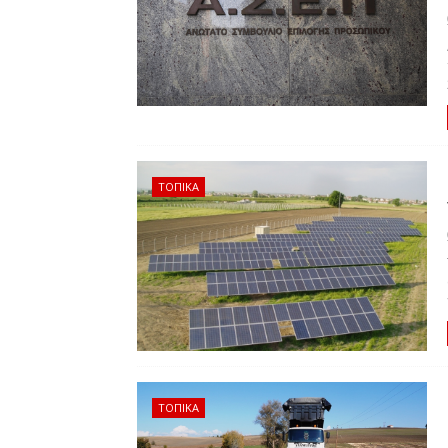
ΤΟΠΙΚΑ
ΤΟΠΙΚΑ