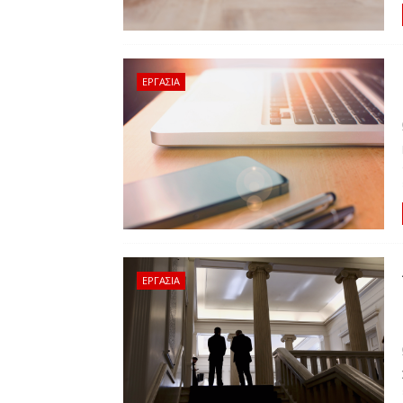
ΕΡΓΑΣΙΑ
ΕΡΓΑΣΙΑ