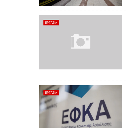
ΕΡΓΑΣΙΑ
ΕΡΓΑΣΙΑ