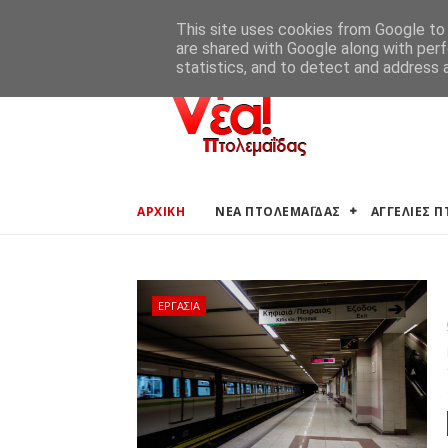
ΑΡΧΙΚΗ
ΑΓΓΕΛΙΕΣ ΠΤΟΛΕΜΑΪΔΑΣ
ΚΑΙΡΟΣ ΠΤΟ
This site uses cookies from Google to d
are shared with Google along with perf
statistics, and to detect and address 
ΑΡΧΙΚΗ
ΝΕΑ ΠΤΟΛΕΜΑΪΔΑΣ
ΑΓΓΕΛΙΕΣ 
ΕΡΓΑΣΙΑ