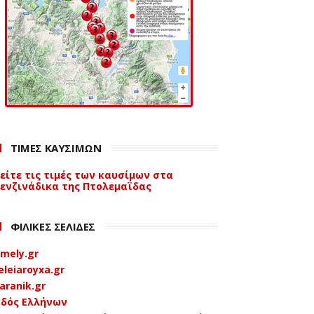
ΤΙΜΕΣ ΚΑΥΣΙΜΩΝ
είτε τις τιμές των καυσίμων στα
ενζινάδικα της Πτολεμαΐδας
ΦΙΛΙΚΕΣ ΣΕΛΙΔΕΣ
mely.gr
eleiaroyxa.gr
aranik.gr
δός Ελλήνων