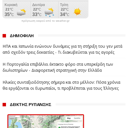
πρόγνωση καιρού από το weather.gr
ΔΗΜΟΦΙΛΗ
ΗΠΑ και Ιαπωνία ενώνουν δυνάμεις για τη στήριξη του γεν μετά
από σχεδόν τρεις δεκαετίες - Τι διακυβεύεται για τις αγορές
Η Πορτογαλία επιβάλλει έκτακτο φόρο στα υπερκέρδη των
διυλιστηρίων - Διαφορετική στρατηγική στην Ελλάδα
Ηλικίες συνταξιοδότησης σήμερα και στο μέλλον: Πόσα χρόνια
θα εργάζονται οι Ευρωπαίοι, τι προβλέπεται για τους Έλληνες
ΔΕΙΚΤΗΣ ΡΥΠΑΝΣΗΣ