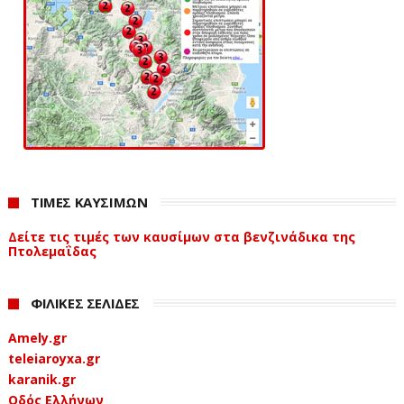
ΤΙΜΕΣ ΚΑΥΣΙΜΩΝ
Δείτε τις τιμές των καυσίμων στα βενζινάδικα της
Πτολεμαΐδας
ΦΙΛΙΚΕΣ ΣΕΛΙΔΕΣ
Amely.gr
teleiaroyxa.gr
karanik.gr
Οδός Ελλήνων