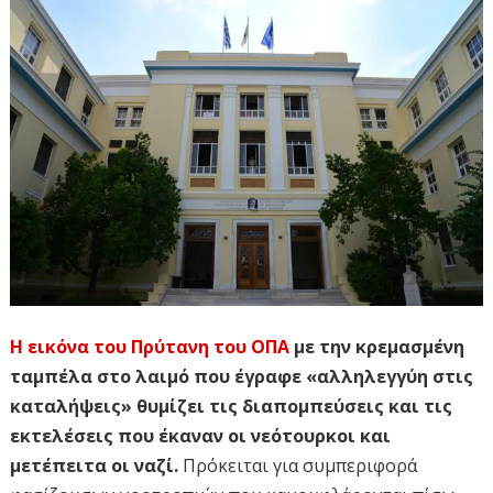
Η εικόνα του Πρύτανη του ΟΠΑ
με την κρεμασμένη
ταμπέλα στο λαιμό που έγραφε «αλληλεγγύη στις
καταλήψεις» θυμίζει τις διαπομπεύσεις και τις
εκτελέσεις που έκαναν οι νεότουρκοι και
μετέπειτα οι ναζί.
Πρόκειται για συμπεριφορά