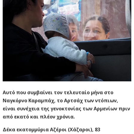
Αυτό που συμβαίνει τον τελευταίο μήνα στο
Ναγκόρνο Καραμπάχ, το Αρτσάχ των ντόπιων,
είναι συνέχεια της γενοκτονίας των Αρμενίων πριν
από εκατό και πλέον χρόνια.
Δέκα εκατομμύρια Αζέροι (Χάζαροι), 83