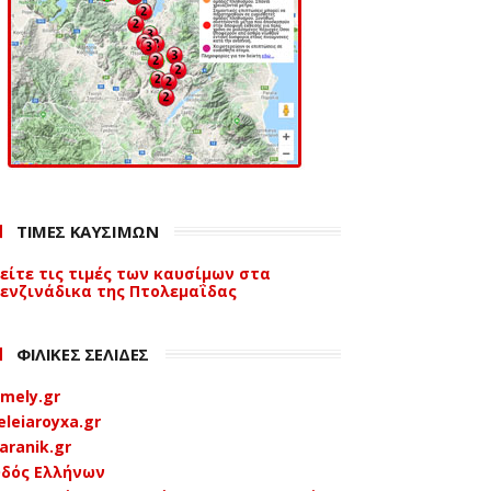
ΤΙΜΕΣ ΚΑΥΣΙΜΩΝ
είτε τις τιμές των καυσίμων στα
ενζινάδικα της Πτολεμαΐδας
ΦΙΛΙΚΕΣ ΣΕΛΙΔΕΣ
mely.gr
eleiaroyxa.gr
aranik.gr
δός Ελλήνων