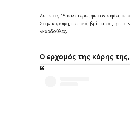
Δείτε τις 15 καλύτερες φωτογραφίες πο
Στην κορυφή, φυσικά, βρίσκεται, η φετιν
«καρδούλες.
Ο ερχομός της κόρης της