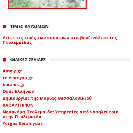
ΤΙΜΕΣ ΚΑΥΣΙΜΩΝ
Δείτε τις τιμές των καυσίμων στα βενζινάδικα της
Πτολεμαΐδας
ΦΙΛΙΚΕΣ ΣΕΛΙΔΕΣ
Amely.gr
teleiaroyxa.gr
karanik.gr
Οδός Ελλήνων
Δημιουργίες της Μαρίας Θεσσαλονικιού
ΚΑΘΑΡΤΗΡΙΟΝ
Νοσοκόμα Πτολεμαιδα: Υπηρεσίες από νοσηλεύτρια
στην Πτολεμαΐδα
Yorgos Keramydas