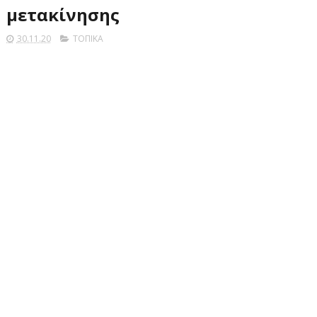
μετακίνησης
30.11.20
ΤΟΠΙΚΑ