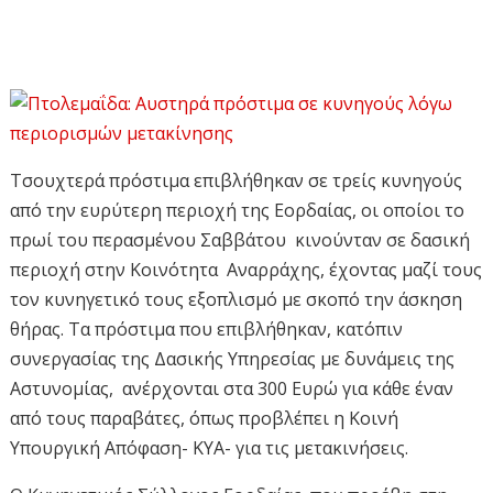
Τσουχτερά πρόστιμα επιβλήθηκαν σε τρείς κυνηγούς
από την ευρύτερη περιοχή της Εορδαίας, οι οποίοι το
πρωί του περασμένου Σαββάτου κινούνταν σε δασική
περιοχή στην Κοινότητα Αναρράχης, έχοντας μαζί τους
τον κυνηγετικό τους εξοπλισμό με σκοπό την άσκηση
θήρας.
Τα πρόστιμα που επιβλήθηκαν, κατόπιν
συνεργασίας της Δασικής Υπηρεσίας με δυνάμεις της
Αστυνομίας, ανέρχονται στα 300 Ευρώ για κάθε έναν
από τους παραβάτες, όπως προβλέπει η Κοινή
Υπουργική Απόφαση- ΚΥΑ- για τις μετακινήσεις.