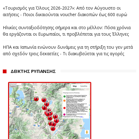
«Τουρισμός για Όλους 2026-2027»: Από τον Αύγουστο οι
αιτήσεις - Ποιοι δικαιούνται voucher διακοπών έως 600 ευρώ
Ηλικίες συνταξιοδότησης σήμερα και στο μέλλον: Πόσα χρόνια
θα εργάζονται οι Ευρωπαίοι, τι προβλέπεται για τους Έλληνες
ΗΠΑ και Ιαπωνία ενώνουν δυνάμεις για τη στήριξη του γεν μετά
από σχεδόν τρεις δεκαετίες - Τι διακυβεύεται για τις αγορές
ΔΕΙΚΤΗΣ ΡΥΠΑΝΣΗΣ