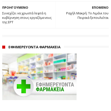
ΠΡΟΗΓΟΥΜΕΝΟ
ΕΠΟΜΕΝΟ
Συνεχίζει να χρωστά λεφτά η
Ραχήλ Μακρή: Το Λιμάνι του
κυβέρνηση στους εργαζόμενους
Πειραιά ξεπουλιέται
της ΕΡΤ
ΕΦΗΜΕΡΕΥΟΝΤΑ ΦΑΡΜΑΚΕΙΑ