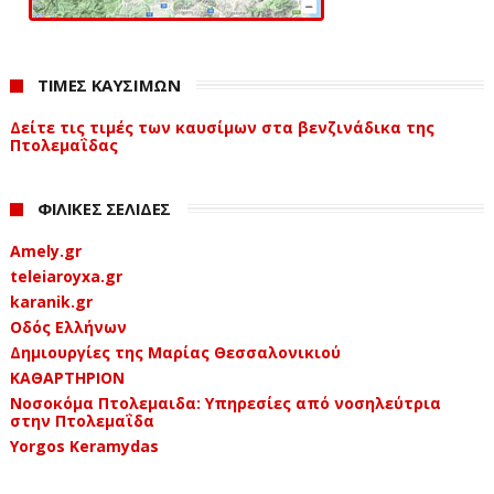
ΤΙΜΕΣ ΚΑΥΣΙΜΩΝ
Δείτε τις τιμές των καυσίμων στα βενζινάδικα της
Πτολεμαΐδας
ΦΙΛΙΚΕΣ ΣΕΛΙΔΕΣ
Amely.gr
teleiaroyxa.gr
karanik.gr
Οδός Ελλήνων
Δημιουργίες της Μαρίας Θεσσαλονικιού
ΚΑΘΑΡΤΗΡΙΟΝ
Νοσοκόμα Πτολεμαιδα: Υπηρεσίες από νοσηλεύτρια
στην Πτολεμαΐδα
Yorgos Keramydas