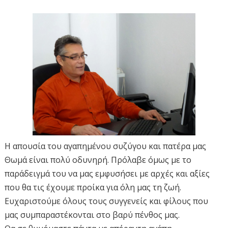
Η απουσία του αγαπημένου συζύγου και πατέρα μας
Θωμά είναι πολύ οδυνηρή. Πρόλαβε όμως με το
παράδειγμά του να μας εμφυσήσει με αρχές και αξίες
που θα τις έχουμε προίκα για όλη μας τη ζωή.
Ευχαριστούμε όλους τους συγγενείς και φίλους που
μας συμπαραστέκονται στο βαρύ πένθος μας.