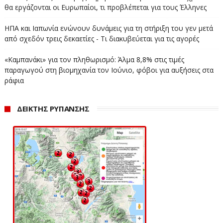
θα εργάζονται οι Ευρωπαίοι, τι προβλέπεται για τους Έλληνες
ΗΠΑ και Ιαπωνία ενώνουν δυνάμεις για τη στήριξη του γεν μετά
από σχεδόν τρεις δεκαετίες - Τι διακυβεύεται για τις αγορές
«Καμπανάκι» για τον πληθωρισμό: Άλμα 8,8% στις τιμές
παραγωγού στη βιομηχανία τον Ιούνιο, φόβοι για αυξήσεις στα
ράφια
ΔΕΙΚΤΗΣ ΡΥΠΑΝΣΗΣ