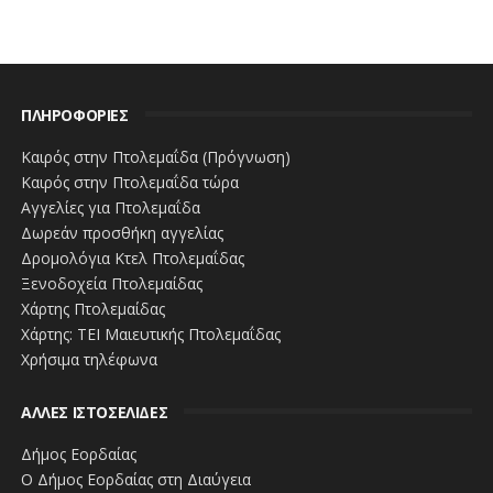
ΠΛΗΡΟΦΟΡΙΕΣ
Καιρός στην Πτολεμαΐδα (Πρόγνωση)
Καιρός στην Πτολεμαΐδα τώρα
Αγγελίες για Πτολεμαΐδα
Δωρεάν προσθήκη αγγελίας
Δρομολόγια Κτελ Πτολεμαΐδας
Ξενοδοχεία Πτολεμαίδας
Χάρτης Πτολεμαίδας
Χάρτης: ΤΕΙ Μαιευτικής Πτολεμαΐδας
Χρήσιμα τηλέφωνα
ΑΛΛΕΣ ΙΣΤΟΣΕΛΙΔΕΣ
Δήμος Εορδαίας
Ο Δήμος Εορδαίας στη Διαύγεια