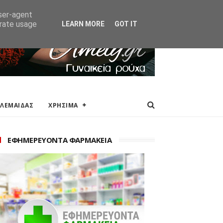
ΑΚΕΙΑ
ΕΠΙΚΟΙΝΩΝΙΑ
user-agent
erate usage
LEARN MORE
GOT IT
ΟΛΕΜΑΙΔΑΣ
ΧΡΗΣΙΜΑ
ΕΦΗΜΕΡΕΥΟΝΤΑ ΦΑΡΜΑΚΕΙΑ