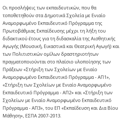
Οι προσλήψεις των εκπαιδευτικών, που θα
τοποθετηθούν στα Δημοτικά Σχολεία με Ενιαίο
Αναμορφωμένο Εκπαιδευτικό Πρόγραμμα της
Πρωτοβάθμιας Εκπαίδευσης μέχρι τη λήξη του
διδακτικού έτους για τη διδασκαλία της Αισθητικής
Αγωγής (Μουσική, Εικαστικά και Θεατρική Αγωγή) και
των Πολιτιστικών ομίλων δραστηριοτήτων
πραγματοποιούνται στο πλαίσιο υλοποίησης των
Πράξεων «Στήριξη των Σχολείων με Ενιαίο
Αναμορφωμένο Εκπαιδευτικό Πρόγραμμα - ΑΠ1»,
«Στήριξη των Σχολείων με Ενιαίο Αναμορφωμένο
Εκπαιδευτικό Πρόγραμμα - ΑΠ2» και «Στήριξη των
Σχολείων με Ενιαίο Αναμορφωμένο Εκπαιδευτικό
Πρόγραμμα - ΑΠ3», του ΕΠ «Εκπαίδευση και Δια Βίου
Μάθηση», ΕΣΠΑ 2007-2013.