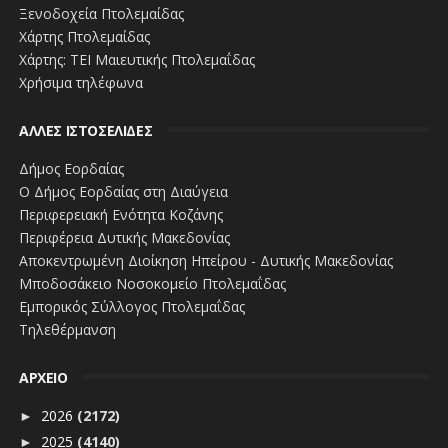
Ξενοδοχεία Πτολεμαίδας
Χάρτης Πτολεμαίδας
Χάρτης: ΤΕΙ Μαιευτικής Πτολεμαΐδας
Χρήσιμα τηλέφωνα
ΑΛΛΕΣ ΙΣΤΟΣΕΛΙΔΕΣ
Δήμος Εορδαίας
Ο Δήμος Εορδαίας στη Διαύγεια
Περιφερειακή Ενότητα Κοζάνης
Περιφέρεια Δυτικής Μακεδονίας
Αποκεντρωμένη Διοίκηση Ηπείρου - Δυτικής Μακεδονίας
Μποδοσάκειο Νοσοκομείο Πτολεμαΐδας
Εμπορικός Σύλλογος Πτολεμαΐδας
Τηλεθέρμανση
ΑΡΧΕΙΟ
2026
(2172)
►
2025
(4140)
►