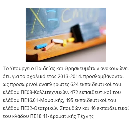
Το Υπουργείο Παιδείας και Θρησκευμάτων ανακοινώνει
ότι, για το σχολικό έτος 2013-2014, προσλαμβάνονται
ως προσωρινοί αναπληρωτές 624 εκπαιδευτικοί του
κλάδου ΠΕ08-Καλλιτεχνικών, 472 εκπαιδευτικοί του
κλάδου ΠΕ16.01-Μουσικής, 495 εκπαιδευτικοί του
κλάδου ΠΕ32-Θεατρικών Σπουδών και 46 εκπαιδευτικοί
του κλάδου ΠΕ18.41-Δραματικής Τέχνης.