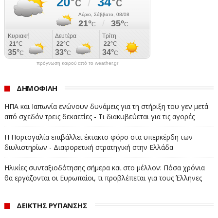
πρόγνωση καιρού από το weather.gr
ΔΗΜΟΦΙΛΗ
ΗΠΑ και Ιαπωνία ενώνουν δυνάμεις για τη στήριξη του γεν μετά
από σχεδόν τρεις δεκαετίες - Τι διακυβεύεται για τις αγορές
Η Πορτογαλία επιβάλλει έκτακτο φόρο στα υπερκέρδη των
διυλιστηρίων - Διαφορετική στρατηγική στην Ελλάδα
Ηλικίες συνταξιοδότησης σήμερα και στο μέλλον: Πόσα χρόνια
θα εργάζονται οι Ευρωπαίοι, τι προβλέπεται για τους Έλληνες
ΔΕΙΚΤΗΣ ΡΥΠΑΝΣΗΣ