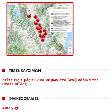
ΤΙΜΕΣ ΚΑΥΣΙΜΩΝ
Δείτε τις τιμές των καυσίμων στα βενζινάδικα της
Πτολεμαΐδας
ΦΙΛΙΚΕΣ ΣΕΛΙΔΕΣ
Amely.gr