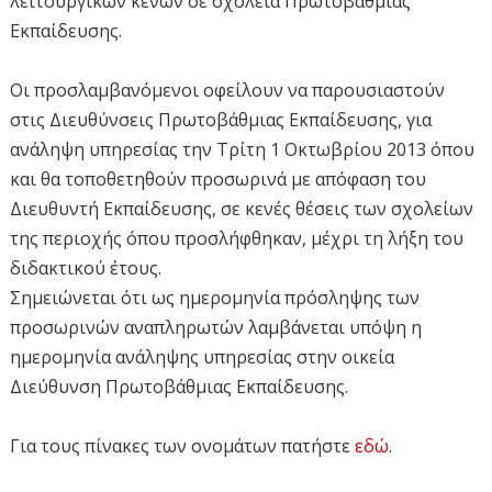
λειτουργικών κενών σε σχολεία Πρωτοβάθμιας
Εκπαίδευσης.
Οι προσλαμβανόμενοι οφείλουν να παρουσιαστούν
στις Διευθύνσεις Πρωτοβάθμιας Εκπαίδευσης, για
ανάληψη υπηρεσίας την Τρίτη 1 Οκτωβρίου 2013 όπου
και θα τοποθετηθούν προσωρινά με απόφαση του
Διευθυντή Εκπαίδευσης, σε κενές θέσεις των σχολείων
της περιοχής όπου προσλήφθηκαν, μέχρι τη λήξη του
διδακτικού έτους.
Σημειώνεται ότι ως ημερομηνία πρόσληψης των
προσωρινών αναπληρωτών λαμβάνεται υπόψη η
ημερομηνία ανάληψης υπηρεσίας στην οικεία
Διεύθυνση Πρωτοβάθμιας Εκπαίδευσης.
Για τους πίνακες των ονομάτων πατήστε
εδώ
.