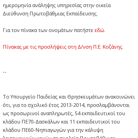
ημερομηνία ανάληψης υπηρεσίας στην οικεία
Διεύθυνση Πρωτοβάθμιας Εκπαίδευσης.
Για τον πίνακα των ονομάτων πατήστε
εδώ
.
Πίνακας με τις προσλήψεις στη Δ/νση Π.Ε. Κοζάνης.
--
Το Υπουργείο Παιδείας και Θρησκευμάτων ανακοινώνει
ότι, για το σχολικό έτος 2013-2014, προσλαμβάνονται
ως προσωρινοί αναπληρωτές, 54 εκπαιδευτικοί του
κλάδου ΠΕ70-Δασκάλων και 11 εκπαιδευτικοί του
κλάδου ΠΕ60-Νηπιαγωγών για την κάλυψη