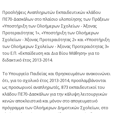
Προσλήψεις Αναπληρωτών Εκπαιδευτικών κλάδου
ΠΕ70-Δασκάλων στο πλαίσιο υλοποίησης των Πράξεων
«Υποστήριξη των Ολοήμερων Σχολείων - Άξονας
Προτεραιότητας 1», «Υποστήριξη των Ολοήμερων
Σχολείων - Άξονας Προτεραιότητας 2» και «Υποστήριξη
των Ολοήμερων Σχολείων - Άξονας Προτεραιότητας 3»
του Ε.Π. «Εκπαίδευση και Δια Βίου Μάθηση» για το
διδακτικό έτος 2013-2014.
Το Υπουργείο Παιδείας και Θρησκευμάτων ανακοινώνει
ότι, για το σχολικό έτος 2013-2014, προσλαμβάνονται
ως προσωρινοί αναπληρωτές, 873 εκπαιδευτικοί του
κλάδου ΠΕ70-Δασκάλων για την κάλυψη λειτουργικών
κενών αποκλειστικά και μόνον στο απογευματινό
πρόγραμμα των Ολοήμερων Δημοτικών Σχολείων, στο