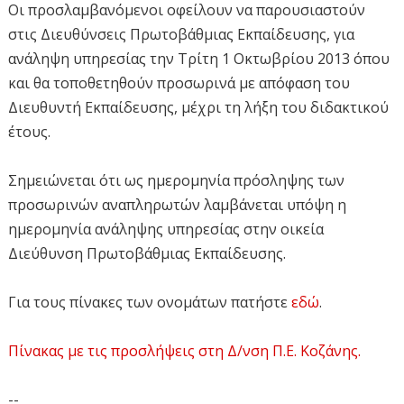
Οι προσλαμβανόμενοι οφείλουν να παρουσιαστούν
στις Διευθύνσεις Πρωτοβάθμιας Εκπαίδευσης, για
ανάληψη υπηρεσίας την Τρίτη 1 Οκτωβρίου 2013 όπου
και θα τοποθετηθούν προσωρινά με απόφαση του
Διευθυντή Εκπαίδευσης, μέχρι τη λήξη του διδακτικού
έτους.
Σημειώνεται ότι ως ημερομηνία πρόσληψης των
προσωρινών αναπληρωτών λαμβάνεται υπόψη η
ημερομηνία ανάληψης υπηρεσίας στην οικεία
Διεύθυνση Πρωτοβάθμιας Εκπαίδευσης.
Για τους πίνακες των ονομάτων πατήστε
εδώ
.
Πίνακας με τις προσλήψεις στη Δ/νση Π.Ε. Κοζάνης.
--