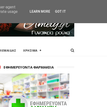
ΑΚΕΙΑ
ΕΠΙΚΟΙΝΩΝΙΑ
user-agent
erate usage
LEARN MORE
GOT IT
ΟΛΕΜΑΙΔΑΣ
ΧΡΗΣΙΜΑ
ΕΦΗΜΕΡΕΥΟΝΤΑ ΦΑΡΜΑΚΕΙΑ