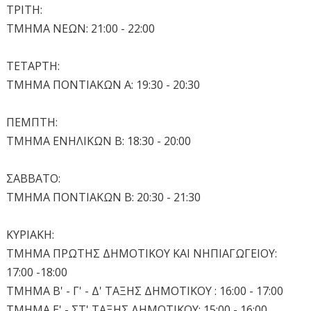
ΤΡΙΤΗ:
ΤΜΗΜΑ ΝΕΩΝ: 21:00 - 22:00
ΤΕΤΑΡΤΗ:
ΤΜΗΜΑ ΠΟΝΤΙΑΚΩΝ Α: 19:30 - 20:30
ΠΕΜΠΤΗ:
ΤΜΗΜΑ ΕΝΗΛΙΚΩΝ Β: 18:30 - 20:00
ΣΑΒΒΑΤΟ:
ΤΜΗΜΑ ΠΟΝΤΙΑΚΩΝ Β: 20:30 - 21:30
ΚΥΡΙΑΚΗ:
ΤΜΗΜΑ ΠΡΩΤΗΣ ΔΗΜΟΤΙΚΟΥ ΚΑΙ ΝΗΠΙΑΓΩΓΕΙΟΥ:
17:00 -18:00
ΤΜΗΜΑ Β' - Γ' - Δ' ΤΑΞΗΣ ΔΗΜΟΤΙΚΟΥ : 16:00 - 17:00
ΤΜΗΜΑ Ε' - ΣΤ' ΤΑΞΗΣ ΔΗΜΟΤΙΚΟΥ: 15:00 - 16:00