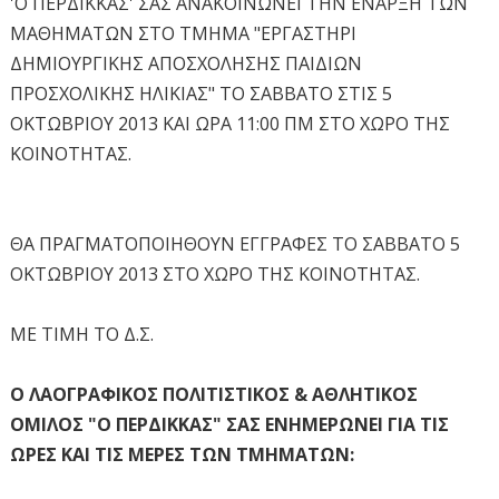
'Ο ΠΕΡΔΙΚΚΑΣ' ΣΑΣ ΑΝΑΚΟΙΝΩΝΕΙ ΤΗΝ ΕΝΑΡΞΗ ΤΩΝ
ΜΑΘΗΜΑΤΩΝ ΣΤΟ ΤΜΗΜΑ "ΕΡΓΑΣΤΗΡΙ
ΔΗΜΙΟΥΡΓΙΚΗΣ ΑΠΟΣΧΟΛΗΣΗΣ ΠΑΙΔΙΩΝ
ΠΡΟΣΧΟΛΙΚΗΣ ΗΛΙΚΙΑΣ" ΤΟ ΣΑΒΒΑΤΟ ΣΤΙΣ 5
ΟΚΤΩΒΡΙΟΥ 2013 ΚΑΙ ΩΡΑ 11:00 ΠΜ ΣΤΟ ΧΩΡΟ ΤΗΣ
ΚΟΙΝΟΤΗΤΑΣ.
ΘΑ ΠΡΑΓΜΑΤΟΠΟΙΗΘΟΥΝ ΕΓΓΡΑΦΕΣ ΤΟ ΣΑΒΒΑΤΟ 5
ΟΚΤΩΒΡΙΟΥ 2013 ΣΤΟ ΧΩΡΟ ΤΗΣ ΚΟΙΝΟΤΗΤΑΣ.
ΜΕ ΤΙΜΗ ΤΟ Δ.Σ.
Ο ΛΑΟΓΡΑΦΙΚΟΣ ΠΟΛΙΤΙΣΤΙΚΟΣ & ΑΘΛΗΤΙΚΟΣ
ΟΜΙΛΟΣ "Ο ΠΕΡΔΙΚΚΑΣ" ΣΑΣ ΕΝΗΜΕΡΩΝΕΙ ΓΙΑ ΤΙΣ
ΩΡΕΣ ΚΑΙ ΤΙΣ ΜΕΡΕΣ ΤΩΝ ΤΜΗΜΑΤΩΝ: