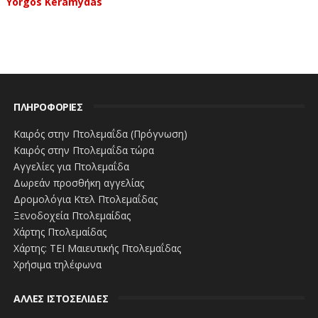
Yorgos Keramydas
ΠΛΗΡΟΦΟΡΙΕΣ
Καιρός στην Πτολεμαΐδα (Πρόγνωση)
Καιρός στην Πτολεμαΐδα τώρα
Αγγελίες για Πτολεμαΐδα
Δωρεάν προσθήκη αγγελίας
Δρομολόγια Κτελ Πτολεμαΐδας
Ξενοδοχεία Πτολεμαίδας
Χάρτης Πτολεμαίδας
Χάρτης: ΤΕΙ Μαιευτικής Πτολεμαΐδας
Χρήσιμα τηλέφωνα
ΑΛΛΕΣ ΙΣΤΟΣΕΛΙΔΕΣ