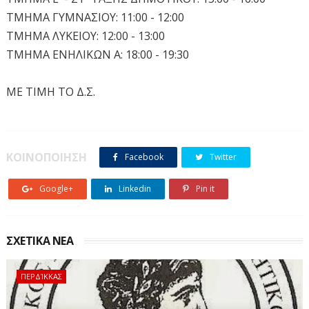
ΤΜΗΜΑ ΓΥΜΝΑΣΙΟΥ: 11:00 - 12:00
ΤΜΗΜΑ ΛΥΚΕΙΟΥ: 12:00 - 13:00
ΤΜΗΜΑ ΕΝΗΛΙΚΩΝ Α: 18:00 - 19:30
ΜΕ ΤΙΜΗ ΤΟ Δ.Σ.
ΚΟΙΝΟΠΟΙΗΣΗ
Facebook
Twitter
Google+
Linkedin
Pin it
ΣΧΕΤΙΚΑ ΝΕΑ
ΠΕΡΔΊΚΚΑΣ