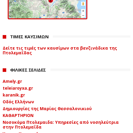
ΤΙΜΕΣ ΚΑΥΣΙΜΩΝ
Δείτε τις τιμές των καυσίμων στα βενζινάδικα της
Πτολεμαΐδας
ΦΙΛΙΚΕΣ ΣΕΛΙΔΕΣ
Amely.gr
teleiaroyxa.gr
karanik.gr
Οδός Ελλήνων
Δημιουργίες της Μαρίας Θεσσαλονικιού
ΚΑΘΑΡΤΗΡΙΟΝ
Νοσοκόμα Πτολεμαιδα: Υπηρεσίες από νοσηλεύτρια
στην Πτολεμαΐδα