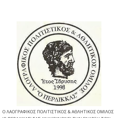
Ο ΛΑΟΓΡΑΦΙΚΟΣ ΠΟΛΙΤΙΣΤΙΚΟΣ & ΑΘΛΗΤΙΚΟΣ ΟΜΙΛΟΣ