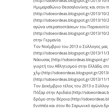
(http://sdoeordeas.blogspot.gr/2013/10/
Ημιμαραθώνιο Θεσσαλονίκης και στον 
(http://sdoeordeas.blogspot.gr/2013/10/2
(http://sdoeordeas.blogspot.gr/2013/10/
αγώνα υπεραποστάσεων του Παρανεστίο
(http://sdoeordeas.blogspot.gr/2013/10
στην Γερμανία.
Τον Nοέμβριο του 2013 ο Σύλλογος μας
(http://sdoeordeas.blogspot.gr/2013/11
Νάουσας (http://sdoeordeas.blogspot.gr/
γιορτή του Αθλητισμού στην Ελλάδα, σ
χλμ (http://sdoeordeas.blogspot.gr/2013/
(http://sdoeordeas.blogspot.gr/2013/11/1
Τον Δεκέμβριο τέλος του 2013 ο Σύλλο
Πόζαρ στην Αριδαία (http://sdoeordeas.b
δρόμο στην Βέροια (http://sdoeordeas.b
Ενιππέα και στον 8ο Σαρωνικό αγώνα δ