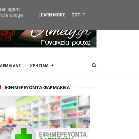
ΑΚΕΙΑ
ΕΠΙΚΟΙΝΩΝΙΑ
user-agent
erate usage
LEARN MORE
GOT IT
ΟΛΕΜΑΙΔΑΣ
ΧΡΗΣΙΜΑ
ΕΦΗΜΕΡΕΥΟΝΤΑ ΦΑΡΜΑΚΕΙΑ