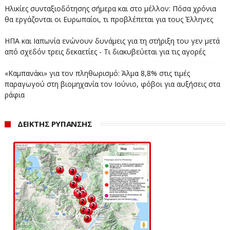
Ηλικίες συνταξιοδότησης σήμερα και στο μέλλον: Πόσα χρόνια
θα εργάζονται οι Ευρωπαίοι, τι προβλέπεται για τους Έλληνες
ΗΠΑ και Ιαπωνία ενώνουν δυνάμεις για τη στήριξη του γεν μετά
από σχεδόν τρεις δεκαετίες - Τι διακυβεύεται για τις αγορές
«Καμπανάκι» για τον πληθωρισμό: Άλμα 8,8% στις τιμές
παραγωγού στη βιομηχανία τον Ιούνιο, φόβοι για αυξήσεις στα
ράφια
ΔΕΙΚΤΗΣ ΡΥΠΑΝΣΗΣ