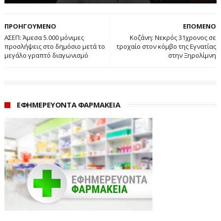
ΠΡΟΗΓΟΥΜΕΝΟ
ΕΠΟΜΕΝΟ
ΑΣΕΠ: Άμεσα 5.000 μόνιμες
Κοζάνη: Νεκρός 31χρονος σε
προσλήψεις στο δημόσιο μετά το
τροχαίο στον κόμβο της Εγνατίας
μεγάλο γραπτό διαγωνισμό
στην Ξηρολίμνη
ΕΦΗΜΕΡΕΥΟΝΤΑ ΦΑΡΜΑΚΕΙΑ