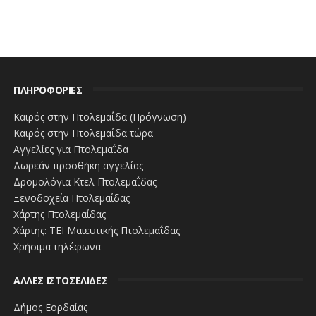
ΠΛΗΡΟΦΟΡΙΕΣ
Καιρός στην Πτολεμαΐδα (Πρόγνωση)
Καιρός στην Πτολεμαΐδα τώρα
Αγγελίες για Πτολεμαΐδα
Δωρεάν προσθήκη αγγελίας
Δρομολόγια Κτελ Πτολεμαΐδας
Ξενοδοχεία Πτολεμαίδας
Χάρτης Πτολεμαίδας
Χάρτης: ΤΕΙ Μαιευτικής Πτολεμαΐδας
Χρήσιμα τηλέφωνα
ΑΛΛΕΣ ΙΣΤΟΣΕΛΙΔΕΣ
Δήμος Εορδαίας