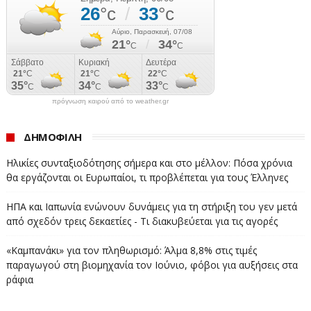
#ΑΣΕΠ #ΠΡΟΣΚΛΗΣΗ #ΥΠΟΒΟΛΗ #ΔΙΚΑΙΟΛΟΓΗΤΙΚΑ
πρόγνωση καιρού από το weather.gr
ΔΗΜΟΦΙΛΗ
Ηλικίες συνταξιοδότησης σήμερα και στο μέλλον: Πόσα χρόνια
θα εργάζονται οι Ευρωπαίοι, τι προβλέπεται για τους Έλληνες
ΗΠΑ και Ιαπωνία ενώνουν δυνάμεις για τη στήριξη του γεν μετά
από σχεδόν τρεις δεκαετίες - Τι διακυβεύεται για τις αγορές
«Καμπανάκι» για τον πληθωρισμό: Άλμα 8,8% στις τιμές
παραγωγού στη βιομηχανία τον Ιούνιο, φόβοι για αυξήσεις στα
ράφια