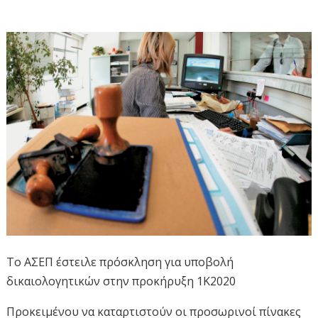
Το ΑΣΕΠ έστειλε πρόσκληση για υποβολή
δικαιολογητικών στην προκήρυξη 1Κ2020
Προκειμένου να καταρτιστούν οι προσωρινοί πίνακες