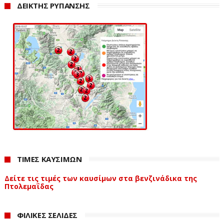
ΔΕΙΚΤΗΣ ΡΥΠΑΝΣΗΣ
ΤΙΜΕΣ ΚΑΥΣΙΜΩΝ
Δείτε τις τιμές των καυσίμων στα βενζινάδικα της
Πτολεμαΐδας
ΦΙΛΙΚΕΣ ΣΕΛΙΔΕΣ