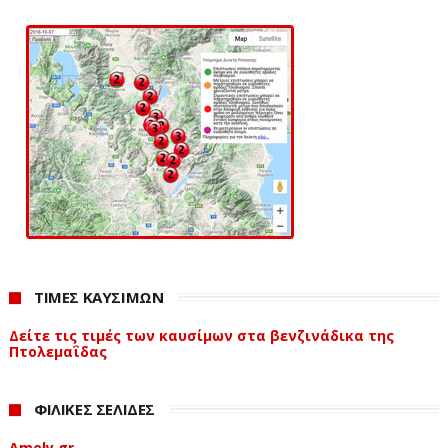
ΤΙΜΕΣ ΚΑΥΣΙΜΩΝ
Δείτε τις τιμές των καυσίμων στα βενζινάδικα της
Πτολεμαΐδας
ΦΙΛΙΚΕΣ ΣΕΛΙΔΕΣ
Amely.gr