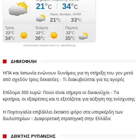
πρόγνωση καιρού από το weather.gr
ΔΗΜΟΦΙΛΗ
ΗΠΑ και Ιαπωνία ενώνουν δυνάμεις για τη στήριξη του γεν μετά
από σχεδόν τρεις δεκαετίες - Τι διακυβεύεται για τις αγορές
Επίδομα 300 ευρώ: Ποιοι είναι σήμερα οι δικαιούχοι - Τα
κριτήρια, οι εξαιρέσεις και τι εξετάζεται για αύξηση της ενίσχυσης
Η Πορτογαλία επιβάλλει έκτακτο φόρο στα υπερκέρδη των
διυλιστηρίων - Διαφορετική στρατηγική στην Ελλάδα
ΔΕΙΚΤΗΣ ΡΥΠΑΝΣΗΣ