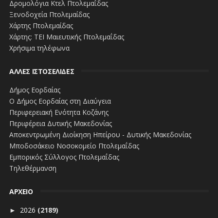
Δρομολόγια Κτελ Πτολεμαΐδας
Ξενοδοχεία Πτολεμαίδας
Χάρτης Πτολεμαίδας
Χάρτης: ΤΕΙ Μαιευτικής Πτολεμαΐδας
Χρήσιμα τηλέφωνα
ΑΛΛΕΣ ΙΣΤΟΣΕΛΙΔΕΣ
Δήμος Εορδαίας
Ο Δήμος Εορδαίας στη Διαύγεια
Περιφερειακή Ενότητα Κοζάνης
Περιφέρεια Δυτικής Μακεδονίας
Αποκεντρωμένη Διοίκηση Ηπείρου - Δυτικής Μακεδονίας
Μποδοσάκειο Νοσοκομείο Πτολεμαΐδας
Εμπορικός Σύλλογος Πτολεμαΐδας
Τηλεθέρμανση
ΑΡΧΕΙΟ
2026
(2189)
►