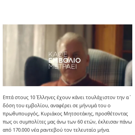
Επτά στους 10 Έλληνες έχουν κάνει τουλάχιστον την α΄
δόση του εμβολίου, αναφέρει σε μήνυμά του ο
πρωθυπουργός, Κυριάκος Μητσοτάκης, προσθέτοντας
πως οι συμπολίτες μας άνω των 60 ετών, έκλεισαν πάνω
από 170.000 νέα ραντεβού τον τελευταίο μήνα.