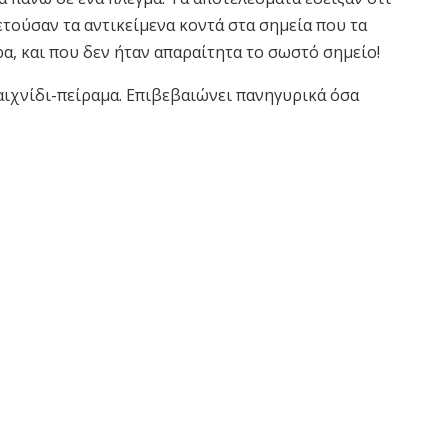
τούσαν τα αντικείμενα κοντά στα σημεία που τα
α, και που δεν ήταν απαραίτητα το σωστό σημείο!
ιχνίδι-πείραμα. Επιβεβαιώνει πανηγυρικά όσα