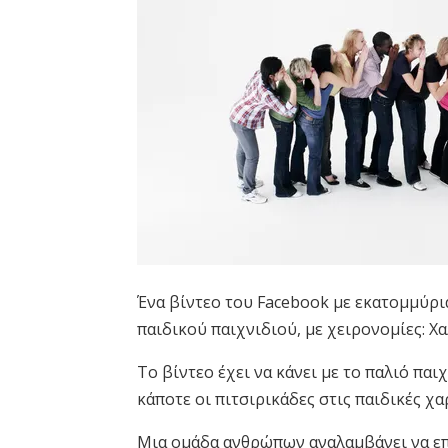
Ένα βίντεο του Facebook με εκατομμύρι
παιδικού παιχνιδιού, με χειρονομίες: 
Το βίντεο έχει να κάνει με το παλιό παι
κάποτε οι πιτσιρικάδες στις παιδικές χα
Μια ομάδα ανθρώπων αναλαμβάνει να επα