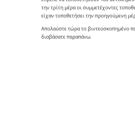
την τρίτη μέρα οι συμμετέχοντες τοποθε
είχαν τοποθετήσει την προηγούμενη μέρ
Απολαύστε τώρα το βιντεοσκοπημένο πα
διαβάσατε παραπάνω.