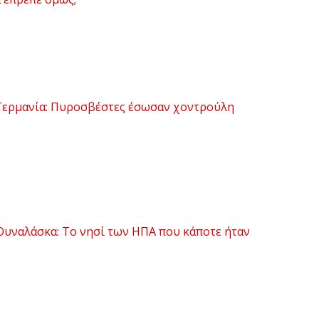
ερμανία: Πυροσβέστες έσωσαν χοντρούλη
υναλάσκα: Το νησί των ΗΠΑ που κάποτε ήταν