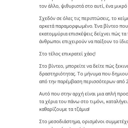
τον άλλο, ψιθυριστά στο αυτί, ένα μικρό
Σχεδόν σε όλες τις περιπτώσεις, το κεί
αρκετά παραμορφωμένο. Ένα βίντεο που
εκατομμύρια επισκέψεις δείχνει πώς τα
άνθρωποι επιχειρούν να παίξουν το ίδιο
Στο τέλος επικρατεί χάος!
Στο βίντεο, μπορείτε να δείτε πώς ξεκιν
δραστηριότητας. Το μήνυμα που δημιου
από την παρέμβαση περισσότερων από 
Αυτό που στην αρχή είναι μια απλή προ
τα χέρια του πάνω στο τιμόνι, καταλήγε
καθαρίζουμε τα τζάμια!
Στο μεσοδιάστημα, ορισμένοι συμμετέχο