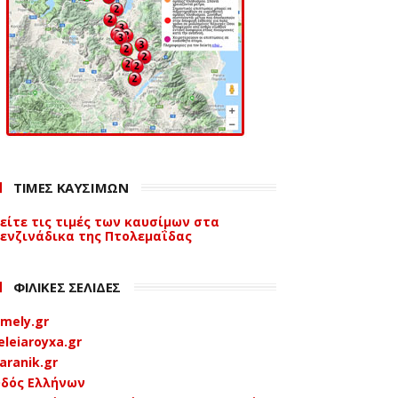
ΤΙΜΕΣ ΚΑΥΣΙΜΩΝ
είτε τις τιμές των καυσίμων στα
ενζινάδικα της Πτολεμαΐδας
ΦΙΛΙΚΕΣ ΣΕΛΙΔΕΣ
mely.gr
eleiaroyxa.gr
aranik.gr
δός Ελλήνων