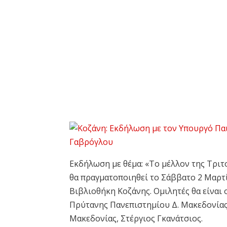
Εκδήλωση με θέμα: «Το μέλλον της Τριτ
θα πραγματοποιηθεί το Σάββατο 2 Μαρτί
Βιβλιοθήκη Κοζάνης. Ομιλητές θα είναι
Πρύτανης Πανεπιστημίου Δ. Μακεδονίας,
Μακεδονίας, Στέργιος Γκανάτσιος.