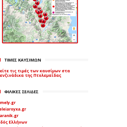
ΤΙΜΕΣ ΚΑΥΣΙΜΩΝ
είτε τις τιμές των καυσίμων στα
ενζινάδικα της Πτολεμαΐδας
ΦΙΛΙΚΕΣ ΣΕΛΙΔΕΣ
mely.gr
eleiaroyxa.gr
aranik.gr
δός Ελλήνων