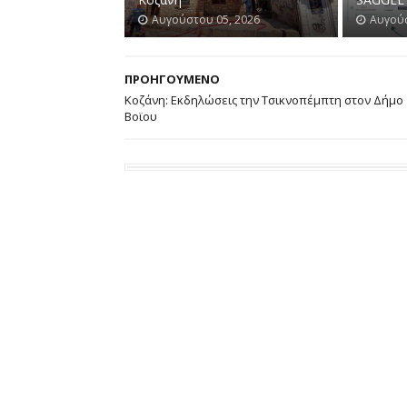
Αυγούστου 05, 2026
Αυγούσ
ΠΡΟΗΓΟΥΜΕΝΟ
Κοζάνη: Εκδηλώσεις την Τσικνοπέμπτη στον Δήμο
Βοϊου