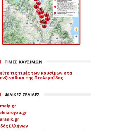
ΤΙΜΕΣ ΚΑΥΣΙΜΩΝ
είτε τις τιμές των καυσίμων στα
ενζινάδικα της Πτολεμαΐδας
ΦΙΛΙΚΕΣ ΣΕΛΙΔΕΣ
mely.gr
eleiaroyxa.gr
aranik.gr
δός Ελλήνων