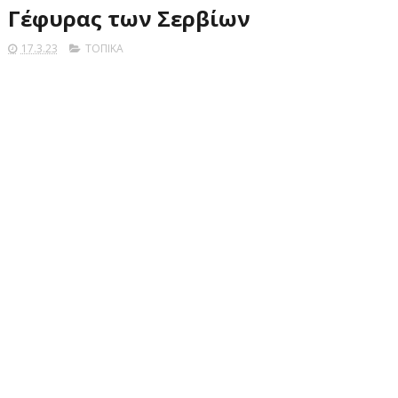
Γέφυρας των Σερβίων
17.3.23
ΤΟΠΙΚΑ