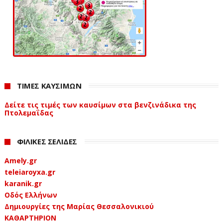
ΤΙΜΕΣ ΚΑΥΣΙΜΩΝ
Δείτε τις τιμές των καυσίμων στα βενζινάδικα της
Πτολεμαΐδας
ΦΙΛΙΚΕΣ ΣΕΛΙΔΕΣ
Amely.gr
teleiaroyxa.gr
karanik.gr
Οδός Ελλήνων
Δημιουργίες της Μαρίας Θεσσαλονικιού
ΚΑΘΑΡΤΗΡΙΟΝ