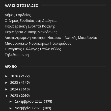
ΑΛΛΕΣ ΙΣΤΟΣΕΛΙΔΕΣ
Δήμος Εορδαίας
Ο Δήμος Εορδαίας στη Διαύγεια
Περιφερειακή Ενότητα Κοζάνης
Περιφέρεια Δυτικής Μακεδονίας
Αποκεντρωμένη Διοίκηση Ηπείρου - Δυτικής Μακεδονίας
Μποδοσάκειο Νοσοκομείο Πτολεμαΐδας
Εμπορικός Σύλλογος Πτολεμαΐδας
Τηλεθέρμανση
ΑΡΧΕΙΟ
2026
(2172)
►
2025
(4140)
►
2024
(3610)
►
2023
(2090)
▼
Δεκεμβρίου 2023
(178)
►
Νοεμβρίου 2023
(201)
►