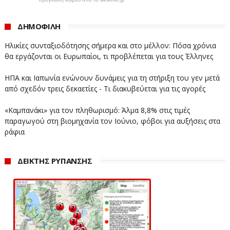
ΔΗΜΟΦΙΛΗ
Ηλικίες συνταξιοδότησης σήμερα και στο μέλλον: Πόσα χρόνια
θα εργάζονται οι Ευρωπαίοι, τι προβλέπεται για τους Έλληνες
ΗΠΑ και Ιαπωνία ενώνουν δυνάμεις για τη στήριξη του γεν μετά
από σχεδόν τρεις δεκαετίες - Τι διακυβεύεται για τις αγορές
«Καμπανάκι» για τον πληθωρισμό: Άλμα 8,8% στις τιμές
παραγωγού στη βιομηχανία τον Ιούνιο, φόβοι για αυξήσεις στα
ράφια
ΔΕΙΚΤΗΣ ΡΥΠΑΝΣΗΣ