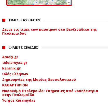
ΤΙΜΕΣ ΚΑΥΣΙΜΩΝ
Δείτε τις τιμές των καυσίμων στα βενζινάδικα της
Πτολεμαΐδας
ΦΙΛΙΚΕΣ ΣΕΛΙΔΕΣ
Amely.gr
teleiaroyxa.gr
karanik.gr
Οδός Ελλήνων
Δημιουργίες της Μαρίας Θεσσαλονικιού
ΚΑΘΑΡΤΗΡΙΟΝ
Νοσοκόμα Πτολεμαιδα: Υπηρεσίες από νοσηλεύτρια
στην Πτολεμαΐδα
Yorgos Keramydas