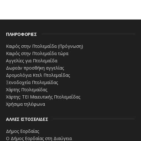
ΠΛΗΡΟΦΟΡΙΕΣ
Καιρός στην Πτολεμαΐδα (Πρόγνωση)
Καιρός στην Πτολεμαΐδα τώρα
Αγγελίες για Πτολεμαΐδα
Δωρεάν προσθήκη αγγελίας
Δρομολόγια Κτελ Πτολεμαΐδας
Ξενοδοχεία Πτολεμαίδας
Χάρτης Πτολεμαίδας
Χάρτης: ΤΕΙ Μαιευτικής Πτολεμαΐδας
Χρήσιμα τηλέφωνα
ΑΛΛΕΣ ΙΣΤΟΣΕΛΙΔΕΣ
Δήμος Εορδαίας
Ο Δήμος Εορδαίας στη Διαύγεια