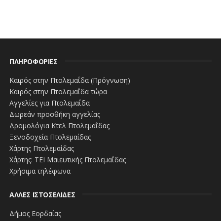
ΠΛΗΡΟΦΟΡΙΕΣ
Καιρός στην Πτολεμαΐδα (Πρόγνωση)
Καιρός στην Πτολεμαΐδα τώρα
Αγγελίες για Πτολεμαΐδα
Δωρεάν προσθήκη αγγελίας
Δρομολόγια Κτελ Πτολεμαΐδας
Ξενοδοχεία Πτολεμαίδας
Χάρτης Πτολεμαίδας
Χάρτης: ΤΕΙ Μαιευτικής Πτολεμαΐδας
Χρήσιμα τηλέφωνα
ΑΛΛΕΣ ΙΣΤΟΣΕΛΙΔΕΣ
Δήμος Εορδαίας