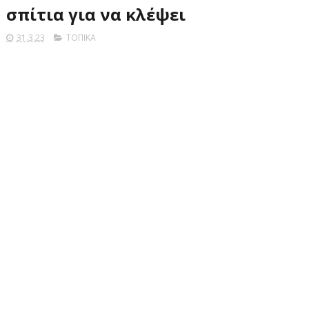
σπίτια για να κλέψει
31.3.23
ΤΟΠΙΚΑ