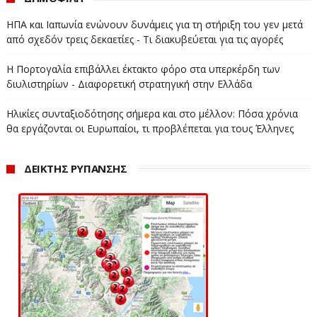
ΗΠΑ και Ιαπωνία ενώνουν δυνάμεις για τη στήριξη του γεν μετά
από σχεδόν τρεις δεκαετίες - Τι διακυβεύεται για τις αγορές
Η Πορτογαλία επιβάλλει έκτακτο φόρο στα υπερκέρδη των
διυλιστηρίων - Διαφορετική στρατηγική στην Ελλάδα
Ηλικίες συνταξιοδότησης σήμερα και στο μέλλον: Πόσα χρόνια
θα εργάζονται οι Ευρωπαίοι, τι προβλέπεται για τους Έλληνες
ΔΕΙΚΤΗΣ ΡΥΠΑΝΣΗΣ