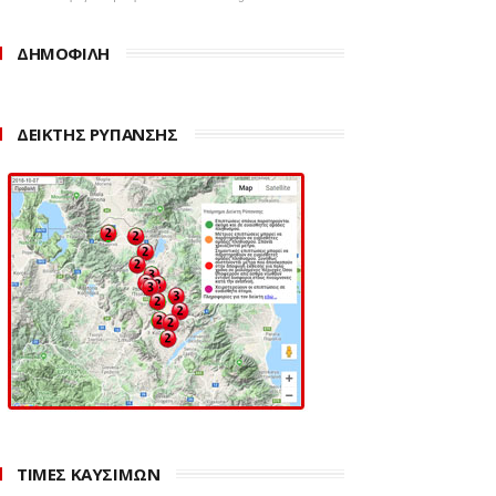
ΔΗΜΟΦΙΛΗ
ΔΕΙΚΤΗΣ ΡΥΠΑΝΣΗΣ
ΤΙΜΕΣ ΚΑΥΣΙΜΩΝ