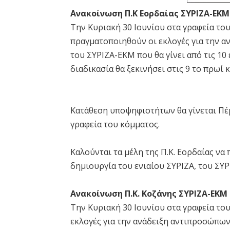
Ανακοίνωση Π.Κ Εορδαίας ΣΥΡΙΖΑ-ΕΚΜ
Την Κυριακή 30 Ιουνίου στα γραφεία το
πραγματοποιηθούν οι εκλογές για την α
του ΣΥΡΙΖΑ-ΕΚΜ που θα γίνει από τις 10 
διαδικασία θα ξεκινήσει στις 9 το πρωί κ
Κατάθεση υποψηφιοτήτων θα γίνεται Πέμπ
γραφεία του κόμματος.
Καλούνται τα μέλη της Π.Κ. Εορδαίας να 
δημιουργία του ενιαίου ΣΥΡΙΖΑ, του ΣΥΡ
Ανακοίνωση Π.Κ. Κοζάνης ΣΥΡΙΖΑ-ΕΚΜ
Την Κυριακή 30 Ιουνίου στα γραφεία το
εκλογές για την ανάδειξη αντιπροσώπων