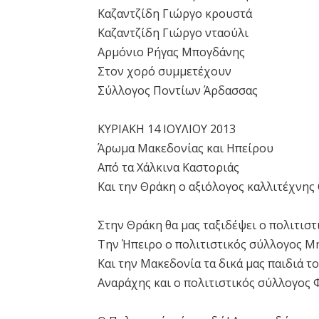
Καζαντζίδη Γιώργο κρουστά
Καζαντζίδη Γιώργο νταούλι
Αρμόνιο Ρήγας Μπογδάνης
Στον χορό συμμετέχουν
Σύλλογος Ποντίων Άρδασσας
ΚΥΡΙΑΚΗ 14 ΙΟΥΛΙΟΥ 2013
Άρωμα Μακεδονίας και Ηπείρου
Από τα Χάλκινα Καστοριάς
Και την Θράκη ο αξιόλογος καλλιτέχνης
Στην Θράκη θα μας ταξιδέψει ο πολιτισ
Την Ήπειρο ο πολιτιστικός σύλλογος 
Και την Μακεδονία τα δικά μας παιδιά 
Αναράχης και ο πολιτιστικός σύλλογος