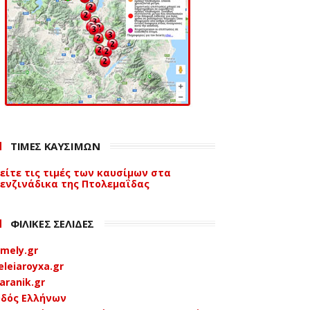
ΤΙΜΕΣ ΚΑΥΣΙΜΩΝ
είτε τις τιμές των καυσίμων στα
ενζινάδικα της Πτολεμαΐδας
ΦΙΛΙΚΕΣ ΣΕΛΙΔΕΣ
mely.gr
eleiaroyxa.gr
aranik.gr
δός Ελλήνων