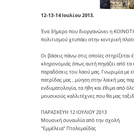
12-13-14 Ιουλίου 2013.
Ένα 3ήμερο που διοργανώνει η ΚΟΙΝΟ
πολιτισμού χτυπάει στην κεντρική πλατ
Οι βάσεις πάνω στις οποίες στηρίζεται έ
κληρονομιάς όπως αυτή πηγάζει από τα ή
παραδόσεις του λαού μας. Γνωριμία με 
πατρίδας μας , μύηση στην λαϊκή μας πα
ενδυματολογία, τα ήθη και έθιμα από όλ
μουσικούς καλλιτέχνες που θα μας ταξι
ΠΑΡΑΣΚΕΥΗ 12 ΙΟΥΛΙΟΥ 2013
Μουσική συναυλία από την σχολή
"Εμμέλεια" Πτολεμαΐδας