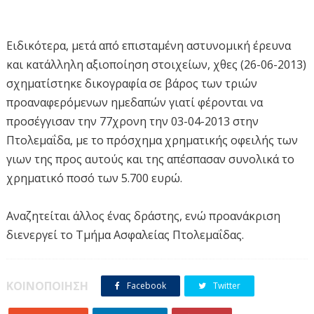
Ειδικότερα, μετά από επισταμένη αστυνομική έρευνα
και κατάλληλη αξιοποίηση στοιχείων, χθες (26-06-2013)
σχηματίστηκε δικογραφία σε βάρος των τριών
προαναφερόμενων ημεδαπών γιατί φέρονται να
προσέγγισαν την 77χρονη την 03-04-2013 στην
Πτολεμαΐδα, με το πρόσχημα χρηματικής οφειλής των
γιων της προς αυτούς και της απέσπασαν συνολικά το
χρηματικό ποσό των 5.700 ευρώ.
Αναζητείται άλλος ένας δράστης, ενώ προανάκριση
διενεργεί το Τμήμα Ασφαλείας Πτολεμαΐδας.
ΚΟΙΝΟΠΟΙΗΣΗ
Facebook
Twitter