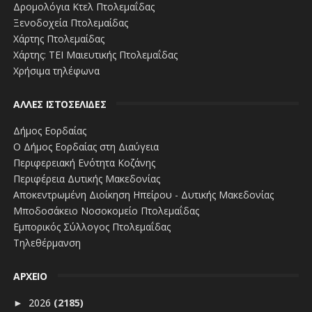
Δρομολόγια Κτελ Πτολεμαΐδας
Ξενοδοχεία Πτολεμαίδας
Χάρτης Πτολεμαίδας
Χάρτης: ΤΕΙ Μαιευτικής Πτολεμαΐδας
Χρήσιμα τηλέφωνα
ΑΛΛΕΣ ΙΣΤΟΣΕΛΙΔΕΣ
Δήμος Εορδαίας
Ο Δήμος Εορδαίας στη Διαύγεια
Περιφερειακή Ενότητα Κοζάνης
Περιφέρεια Δυτικής Μακεδονίας
Αποκεντρωμένη Διοίκηση Ηπείρου - Δυτικής Μακεδονίας
Μποδοσάκειο Νοσοκομείο Πτολεμαΐδας
Εμπορικός Σύλλογος Πτολεμαΐδας
Τηλεθέρμανση
ΑΡΧΕΙΟ
2026
(2185)
►