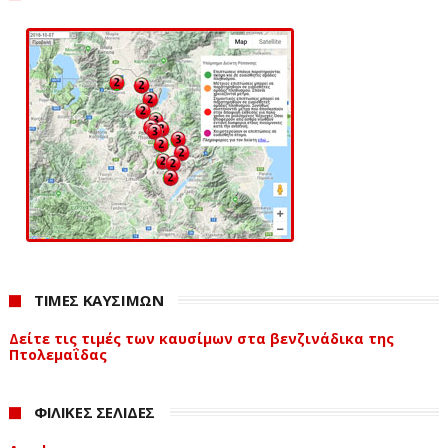
ΤΙΜΕΣ ΚΑΥΣΙΜΩΝ
Δείτε τις τιμές των καυσίμων στα βενζινάδικα της
Πτολεμαΐδας
ΦΙΛΙΚΕΣ ΣΕΛΙΔΕΣ