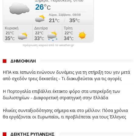
πρόγνωση καιρού από το weather.gr
ΔΗΜΟΦΙΛΗ
ΗΠΑ και Ιαπωνία ενώνουν δυνάμεις για τη στήριξη του γεν μετά
από σχεδόν τρεις δεκαετίες - Τι διακυβεύεται για τις αγορές
Η Πορτογαλία επιβάλλει έκτακτο φόρο στα υπερκέρδη των
διυλιστηρίων - Διαφορετική στρατηγική στην Ελλάδα
Ηλικίες συνταξιοδότησης σήμερα και στο μέλλον: Πόσα χρόνια
θα εργάζονται οι Ευρωπαίοι, τι προβλέπεται για τους Έλληνες
ΔΕΙΚΤΗΣ ΡΥΠΑΝΣΗΣ