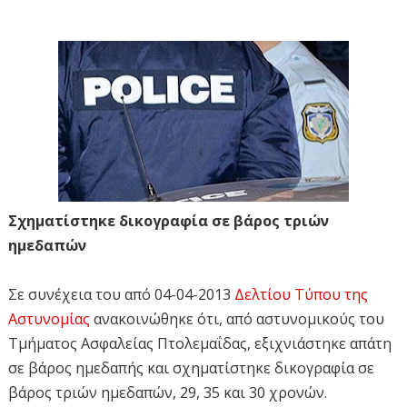
Σχηματίστηκε δικογραφία σε βάρος τριών
ημεδαπών
Σε συνέχεια του από 04-04-2013
Δελτίου Τύπου της
Αστυνομίας
ανακοινώθηκε ότι, από αστυνομικούς του
Τμήματος Ασφαλείας Πτολεμαΐδας, εξιχνιάστηκε απάτη
σε βάρος ημεδαπής και σχηματίστηκε δικογραφία σε
βάρος τριών ημεδαπών, 29, 35 και 30 χρονών.