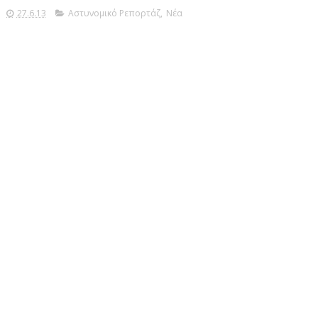
27.6.13
Αστυνομικό Ρεπορτάζ
,
Νέα