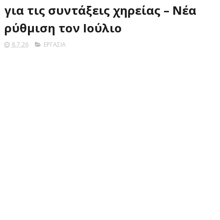
για τις συντάξεις χηρείας – Νέα
ρύθμιση τον Ιούλιο
8.7.26
ΕΡΓΑΣΙΑ