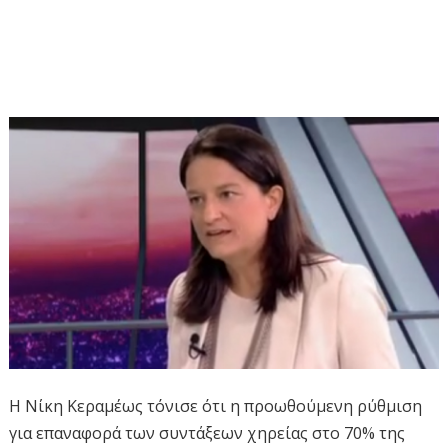
Η Νίκη Κεραμέως τόνισε ότι η προωθούμενη ρύθμιση
για επαναφορά των συντάξεων χηρείας στο 70% της