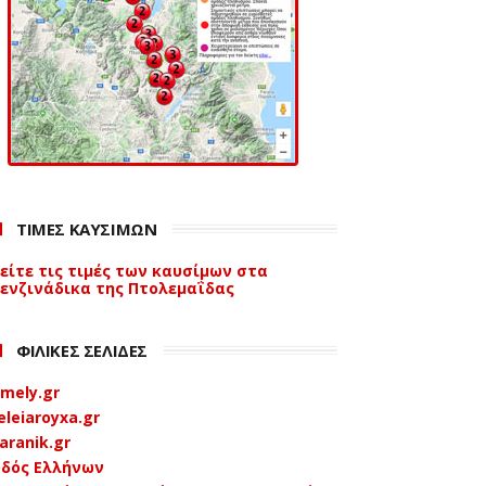
ΤΙΜΕΣ ΚΑΥΣΙΜΩΝ
είτε τις τιμές των καυσίμων στα
ενζινάδικα της Πτολεμαΐδας
ΦΙΛΙΚΕΣ ΣΕΛΙΔΕΣ
mely.gr
eleiaroyxa.gr
aranik.gr
δός Ελλήνων