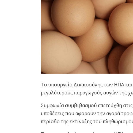
Το υπουργείο Δικαιοσύνης των ΗΠΑ και 
μεγαλύτερους παραγωγούς αυγών της χώ
Συμφωνία συμβιβασμού επετεύχθη στις 
υποθέσεις που αφορούν την αγορά τροφί
περίοδο της εκτίναξης του πληθωρισμού