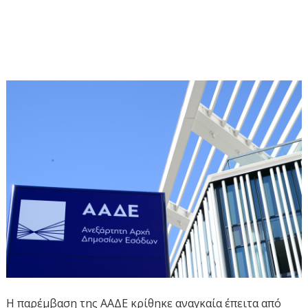
Η παρέμβαση της ΑΑΔΕ κρίθηκε αναγκαία έπειτα από