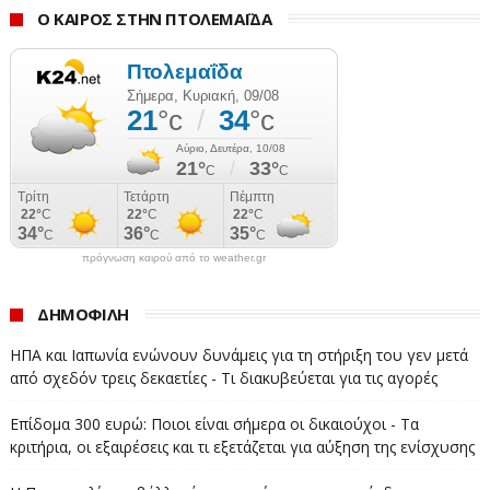
Ο ΚΑΙΡΟΣ ΣΤΗΝ ΠΤΟΛΕΜΑΪΔΑ
πρόγνωση καιρού από το weather.gr
ΔΗΜΟΦΙΛΗ
ΗΠΑ και Ιαπωνία ενώνουν δυνάμεις για τη στήριξη του γεν μετά
από σχεδόν τρεις δεκαετίες - Τι διακυβεύεται για τις αγορές
Επίδομα 300 ευρώ: Ποιοι είναι σήμερα οι δικαιούχοι - Τα
κριτήρια, οι εξαιρέσεις και τι εξετάζεται για αύξηση της ενίσχυσης