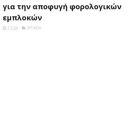
για την αποφυγή φορολογικών
εμπλοκών
7.7.26
ΕΡΓΑΣΙΑ