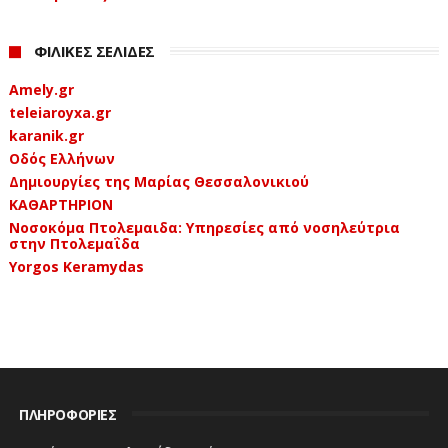
ΦΙΛΙΚΕΣ ΣΕΛΙΔΕΣ
Amely.gr
teleiaroyxa.gr
karanik.gr
Οδός Ελλήνων
Δημιουργίες της Μαρίας Θεσσαλονικιού
ΚΑΘΑΡΤΗΡΙΟΝ
Νοσοκόμα Πτολεμαιδα: Υπηρεσίες από νοσηλεύτρια
στην Πτολεμαΐδα
Yorgos Keramydas
ΠΛΗΡΟΦΟΡΙΕΣ