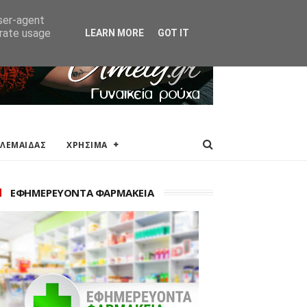
ΑΚΕΙΑ
ΕΠΙΚΟΙΝΩΝΙΑ
user-agent
erate usage
LEARN MORE
GOT IT
ΟΛΕΜΑΙΔΑΣ
ΧΡΗΣΙΜΑ
ΕΦΗΜΕΡΕΥΟΝΤΑ ΦΑΡΜΑΚΕΙΑ