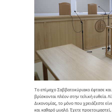
Το επίμαχο Σαββατοκύριακο έφτασε και
βρίσκονται πλέον στην τελική ευθεία. Λ
Δικονομίας, το μόνο που χρειάζεστε είν
και καθαρό μυαλό. Έχετε προετοιμαστεί, 