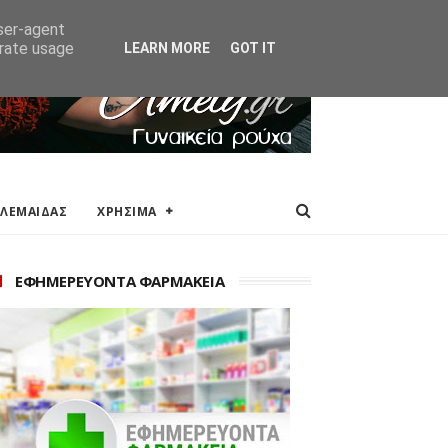
ΑΚΕΙΑ
ΕΠΙΚΟΙΝΩΝΙΑ
user-agent
erate usage
LEARN MORE
GOT IT
ΟΛΕΜΑΙΔΑΣ
ΧΡΗΣΙΜΑ
ΕΦΗΜΕΡΕΥΟΝΤΑ ΦΑΡΜΑΚΕΙΑ