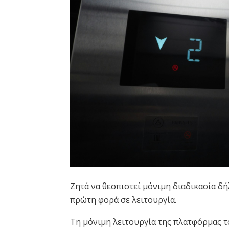
Ζητά να θεσπιστεί μόνιμη διαδικασία δή
πρώτη φορά σε λειτουργία.
Τη μόνιμη λειτουργία της πλατφόρμας