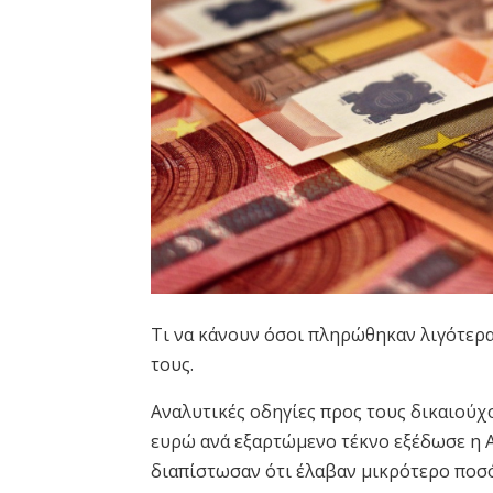
Τι να κάνουν όσοι πληρώθηκαν λιγότερα
τους.
Αναλυτικές οδηγίες προς τους δικαιούχ
ευρώ ανά εξαρτώμενο τέκνο εξέδωσε η 
διαπίστωσαν ότι έλαβαν μικρότερο ποσ