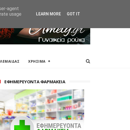
ΑΚΕΙΑ
ΕΠΙΚΟΙΝΩΝΙΑ
user-agent
erate usage
LEARN MORE
GOT IT
ΟΛΕΜΑΙΔΑΣ
ΧΡΗΣΙΜΑ
ΕΦΗΜΕΡΕΥΟΝΤΑ ΦΑΡΜΑΚΕΙΑ