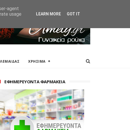
ΑΚΕΙΑ
ΕΠΙΚΟΙΝΩΝΙΑ
user-agent
erate usage
LEARN MORE
GOT IT
ΟΛΕΜΑΙΔΑΣ
ΧΡΗΣΙΜΑ
ΕΦΗΜΕΡΕΥΟΝΤΑ ΦΑΡΜΑΚΕΙΑ