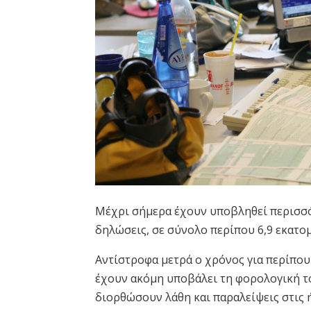
Μέχρι σήμερα έχουν υποβληθεί περισσό
δηλώσεις, σε σύνολο περίπου 6,9 εκατομ
Αντίστροφα μετρά ο χρόνος για περίπο
έχουν ακόμη υποβάλει τη φορολογική το
διορθώσουν λάθη και παραλείψεις στις 