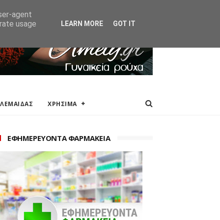
ΑΚΕΙΑ
ΕΠΙΚΟΙΝΩΝΙΑ
user-agent
erate usage
LEARN MORE
GOT IT
ΟΛΕΜΑΙΔΑΣ
ΧΡΗΣΙΜΑ
ΕΦΗΜΕΡΕΥΟΝΤΑ ΦΑΡΜΑΚΕΙΑ