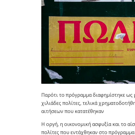
Παρότι το πρόγραμμα διαφημίστηκε ως μ
χιλιάδες πολίτες, τελικά χρηματοδοτήθ
αιτήσεων που κατατέθηκαν
Η οργή, η οικονομική ασφυξία και το α
πολίτες που εντάχθηκαν στο πρόγραμμα