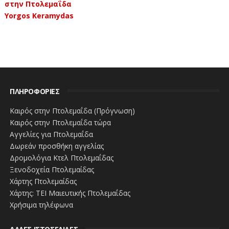
στην Πτολεμαΐδα
Yorgos Keramydas
ΠΛΗΡΟΦΟΡΙΕΣ
Καιρός στην Πτολεμαΐδα (Πρόγνωση)
Καιρός στην Πτολεμαΐδα τώρα
Αγγελίες για Πτολεμαΐδα
Δωρεάν προσθήκη αγγελίας
Δρομολόγια Κτελ Πτολεμαΐδας
Ξενοδοχεία Πτολεμαίδας
Χάρτης Πτολεμαίδας
Χάρτης: ΤΕΙ Μαιευτικής Πτολεμαΐδας
Χρήσιμα τηλέφωνα