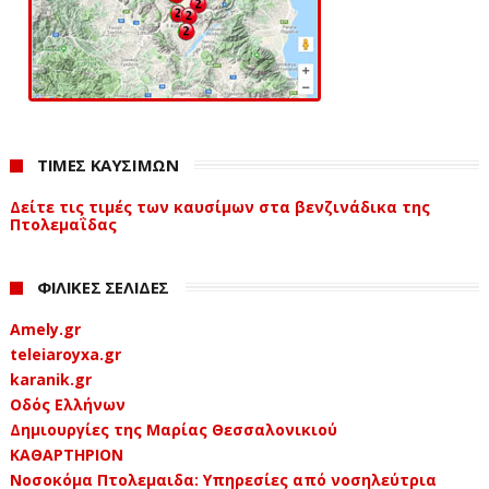
ΤΙΜΕΣ ΚΑΥΣΙΜΩΝ
Δείτε τις τιμές των καυσίμων στα βενζινάδικα της
Πτολεμαΐδας
ΦΙΛΙΚΕΣ ΣΕΛΙΔΕΣ
Amely.gr
teleiaroyxa.gr
karanik.gr
Οδός Ελλήνων
Δημιουργίες της Μαρίας Θεσσαλονικιού
ΚΑΘΑΡΤΗΡΙΟΝ
Νοσοκόμα Πτολεμαιδα: Υπηρεσίες από νοσηλεύτρια