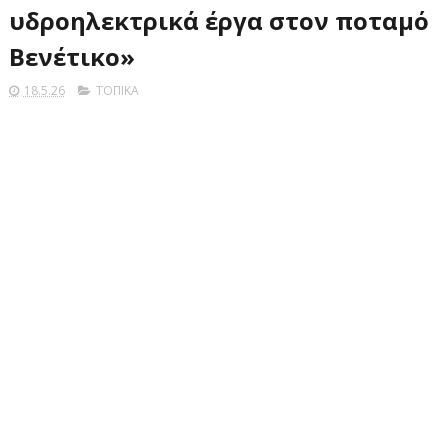
υδροηλεκτρικά έργα στον ποταμό
Βενέτικο»
18.5.26
ΤΟΠΙΚΑ