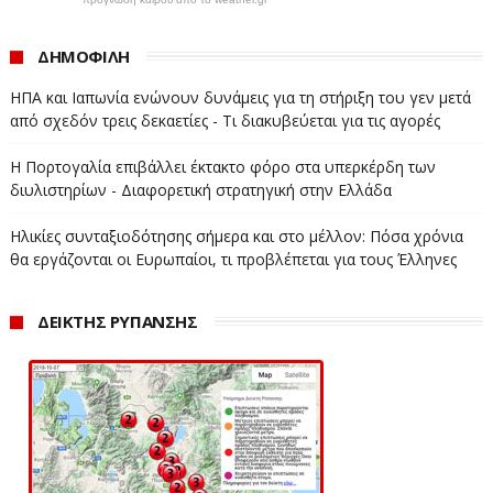
ΔΗΜΟΦΙΛΗ
ΗΠΑ και Ιαπωνία ενώνουν δυνάμεις για τη στήριξη του γεν μετά
από σχεδόν τρεις δεκαετίες - Τι διακυβεύεται για τις αγορές
Η Πορτογαλία επιβάλλει έκτακτο φόρο στα υπερκέρδη των
διυλιστηρίων - Διαφορετική στρατηγική στην Ελλάδα
Ηλικίες συνταξιοδότησης σήμερα και στο μέλλον: Πόσα χρόνια
θα εργάζονται οι Ευρωπαίοι, τι προβλέπεται για τους Έλληνες
ΔΕΙΚΤΗΣ ΡΥΠΑΝΣΗΣ