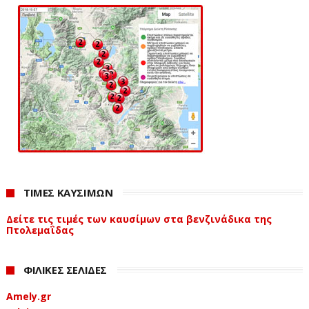
ΤΙΜΕΣ ΚΑΥΣΙΜΩΝ
Δείτε τις τιμές των καυσίμων στα βενζινάδικα της
Πτολεμαΐδας
ΦΙΛΙΚΕΣ ΣΕΛΙΔΕΣ
Amely.gr