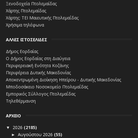
Ξενοδοχεία Πτολεμαίδας
Χάρτης Πτολεμαίδας
Χάρτης: ΤΕΙ Μαιευτικής Πτολεμαΐδας
Χρήσιμα τηλέφωνα
ΑΛΛΕΣ ΙΣΤΟΣΕΛΙΔΕΣ
Δήμος Εορδαίας
Ο Δήμος Εορδαίας στη Διαύγεια
Περιφερειακή Ενότητα Κοζάνης
Περιφέρεια Δυτικής Μακεδονίας
Αποκεντρωμένη Διοίκηση Ηπείρου - Δυτικής Μακεδονίας
Μποδοσάκειο Νοσοκομείο Πτολεμαΐδας
Εμπορικός Σύλλογος Πτολεμαΐδας
Τηλεθέρμανση
ΑΡΧΕΙΟ
2026
(2185)
▼
Αυγούστου 2026
(55)
►