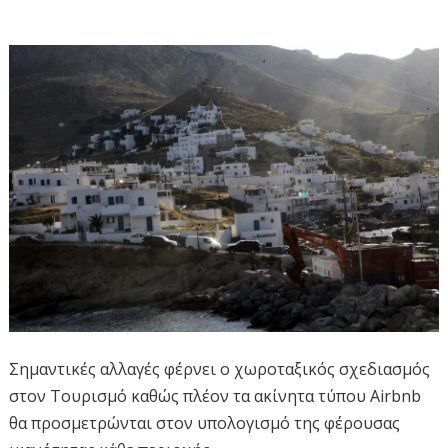
Σημαντικές αλλαγές φέρνει ο χωροταξικός σχεδιασμός
στον Τουρισμό καθώς πλέον τα ακίνητα τύπου Airbnb
θα προσμετρώνται στον υπολογισμό της φέρουσας