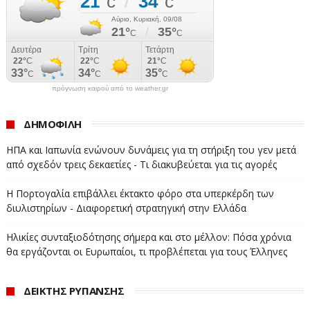
πρόγνωση καιρού από το weather.gr
ΔΗΜΟΦΙΛΗ
ΗΠΑ και Ιαπωνία ενώνουν δυνάμεις για τη στήριξη του γεν μετά
από σχεδόν τρεις δεκαετίες - Τι διακυβεύεται για τις αγορές
Η Πορτογαλία επιβάλλει έκτακτο φόρο στα υπερκέρδη των
διυλιστηρίων - Διαφορετική στρατηγική στην Ελλάδα
Ηλικίες συνταξιοδότησης σήμερα και στο μέλλον: Πόσα χρόνια
θα εργάζονται οι Ευρωπαίοι, τι προβλέπεται για τους Έλληνες
ΔΕΙΚΤΗΣ ΡΥΠΑΝΣΗΣ