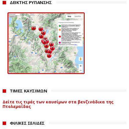
ΔΕΙΚΤΗΣ ΡΥΠΑΝΣΗΣ
ΤΙΜΕΣ ΚΑΥΣΙΜΩΝ
Δείτε τις τιμές των καυσίμων στα βενζινάδικα της
Πτολεμαΐδας
ΦΙΛΙΚΕΣ ΣΕΛΙΔΕΣ