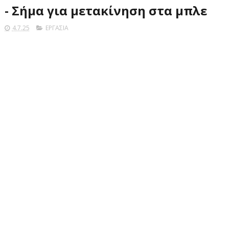
- Σήμα για μετακίνηση στα μπλε
4.7.25
ΕΡΓΑΣΙΑ