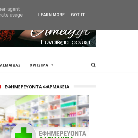
ΑΚΕΙΑ
ΕΠΙΚΟΙΝΩΝΙΑ
user-agent
erate usage
LEARN MORE
GOT IT
ΟΛΕΜΑΙΔΑΣ
ΧΡΗΣΙΜΑ
ΕΦΗΜΕΡΕΥΟΝΤΑ ΦΑΡΜΑΚΕΙΑ