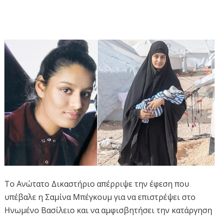
Το Ανώτατο Δικαστήριο απέρριψε την έφεση που
υπέβαλε η Σαμίνα Μπέγκουμ για να επιστρέψει στο
Ηνωμένο Βασίλειο και να αμφισβητήσει την κατάργηση