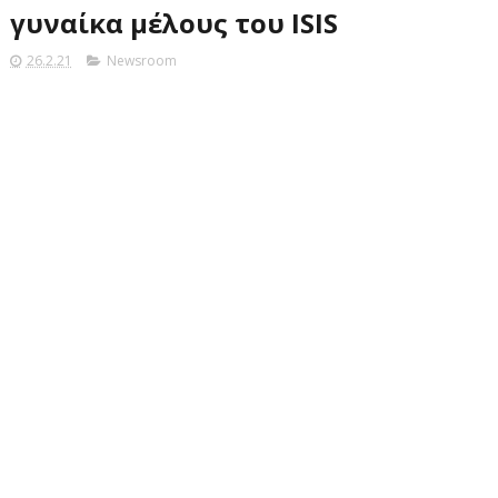
γυναίκα μέλους του ISIS
26.2.21
Newsroom