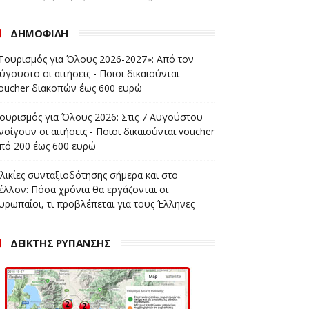
ΔΗΜΟΦΙΛΗ
Τουρισμός για Όλους 2026-2027»: Από τον
ύγουστο οι αιτήσεις - Ποιοι δικαιούνται
oucher διακοπών έως 600 ευρώ
ουρισμός για Όλους 2026: Στις 7 Αυγούστου
νοίγουν οι αιτήσεις - Ποιοι δικαιούνται voucher
πό 200 έως 600 ευρώ
λικίες συνταξιοδότησης σήμερα και στο
έλλον: Πόσα χρόνια θα εργάζονται οι
υρωπαίοι, τι προβλέπεται για τους Έλληνες
ΔΕΙΚΤΗΣ ΡΥΠΑΝΣΗΣ