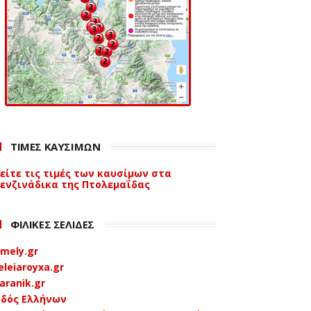
ΤΙΜΕΣ ΚΑΥΣΙΜΩΝ
είτε τις τιμές των καυσίμων στα
ενζινάδικα της Πτολεμαΐδας
ΦΙΛΙΚΕΣ ΣΕΛΙΔΕΣ
mely.gr
eleiaroyxa.gr
aranik.gr
δός Ελλήνων