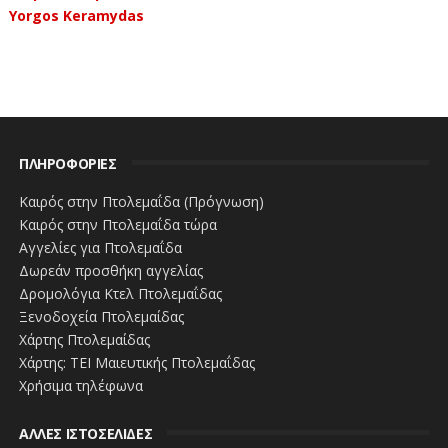
Yorgos Keramydas
ΠΛΗΡΟΦΟΡΙΕΣ
Καιρός στην Πτολεμαΐδα (Πρόγνωση)
Καιρός στην Πτολεμαΐδα τώρα
Αγγελίες για Πτολεμαΐδα
Δωρεάν προσθήκη αγγελίας
Δρομολόγια Κτελ Πτολεμαΐδας
Ξενοδοχεία Πτολεμαίδας
Χάρτης Πτολεμαίδας
Χάρτης: ΤΕΙ Μαιευτικής Πτολεμαΐδας
Χρήσιμα τηλέφωνα
ΑΛΛΕΣ ΙΣΤΟΣΕΛΙΔΕΣ