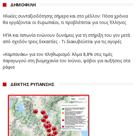
ΔΗΜΟΦΙΛΗ
Ηλικίες συνταξιοδότησης σήμερα και στο μέλλον: Πόσα χρόνια
θα εργάζονται οι Ευρωπαίοι, τι προβλέπεται για τους Έλληνες
ΗΠΑ και Ιαπωνία ενώνουν δυνάμεις για τη στήριξη του γεν μετά
από σχεδόν τρεις δεκαετίες - Τι διακυβεύεται για τις αγορές
«Καμπανάκι» για τον πληθωρισμό: Άλμα 8,8% στις τιμές
παραγωγού στη βιομηχανία τον Ιούνιο, φόβοι για αυξήσεις στα
ράφια
ΔΕΙΚΤΗΣ ΡΥΠΑΝΣΗΣ