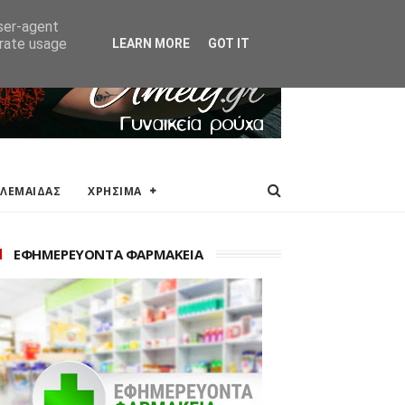
ΑΚΕΙΑ
ΕΠΙΚΟΙΝΩΝΙΑ
user-agent
erate usage
LEARN MORE
GOT IT
ΟΛΕΜΑΙΔΑΣ
ΧΡΗΣΙΜΑ
ΕΦΗΜΕΡΕΥΟΝΤΑ ΦΑΡΜΑΚΕΙΑ