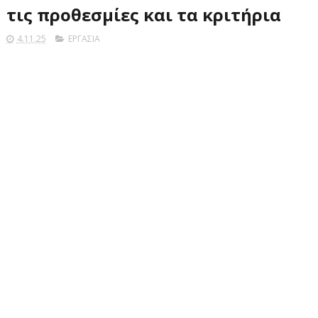
τις προθεσμίες και τα κριτήρια
4.11.25
ΕΡΓΑΣΙΑ