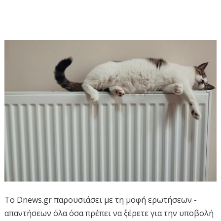
Το Dnews.gr παρουσιάσει με τη μοφή ερωτήσεων -
απαντήσεων όλα όσα πρέπει να ξέρετε για την υποβολή