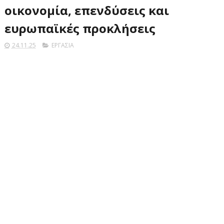
οικονομία, επενδύσεις και
ευρωπαϊκές προκλήσεις
24.11.25
ΕΡΓΑΣΙΑ