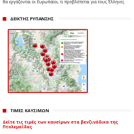
θα εργάζονται οι Ευρωπαίοι, τι προβλέπεται για τους Έλληνες
ΔΕΙΚΤΗΣ ΡΥΠΑΝΣΗΣ
ΤΙΜΕΣ ΚΑΥΣΙΜΩΝ
Δείτε τις τιμές των καυσίμων στα βενζινάδικα της
Πτολεμαΐδας