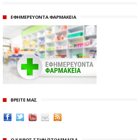
διαβίωσης.
ΕΦΗΜΕΡΕΥΟΝΤΑ ΦΑΡΜΑΚΕΙΑ
ΒΡΕΙΤΕ ΜΑΣ
Ο ΚΑΙΡΟΣ ΣΤΗΝ ΠΤΟΛΕΜΑΪΔΑ