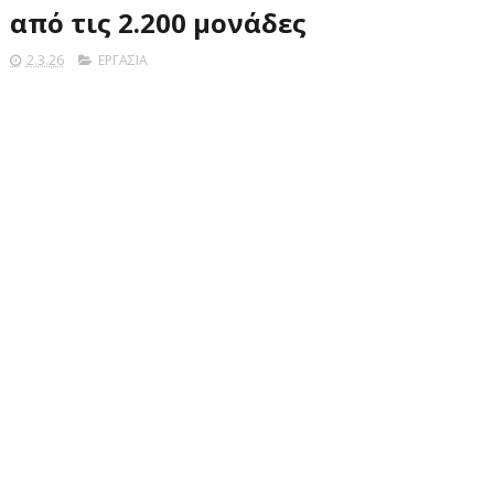
από τις 2.200 μονάδες
2.3.26
ΕΡΓΑΣΙΑ