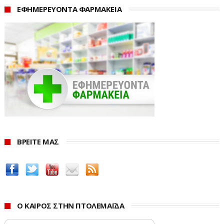
ΕΦΗΜΕΡΕΥΟΝΤΑ ΦΑΡΜΑΚΕΙΑ
ΒΡΕΙΤΕ ΜΑΣ
Ο ΚΑΙΡΟΣ ΣΤΗΝ ΠΤΟΛΕΜΑΪΔΑ