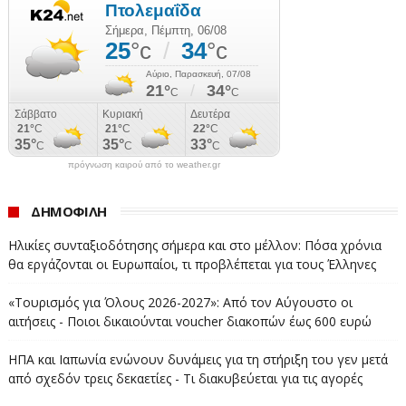
πρόγνωση καιρού από το weather.gr
ΔΗΜΟΦΙΛΗ
Ηλικίες συνταξιοδότησης σήμερα και στο μέλλον: Πόσα χρόνια
θα εργάζονται οι Ευρωπαίοι, τι προβλέπεται για τους Έλληνες
«Τουρισμός για Όλους 2026-2027»: Από τον Αύγουστο οι
αιτήσεις - Ποιοι δικαιούνται voucher διακοπών έως 600 ευρώ
ΗΠΑ και Ιαπωνία ενώνουν δυνάμεις για τη στήριξη του γεν μετά
από σχεδόν τρεις δεκαετίες - Τι διακυβεύεται για τις αγορές