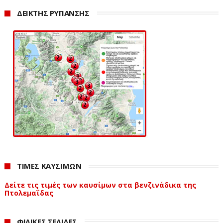
ΔΕΙΚΤΗΣ ΡΥΠΑΝΣΗΣ
ΤΙΜΕΣ ΚΑΥΣΙΜΩΝ
Δείτε τις τιμές των καυσίμων στα βενζινάδικα της
Πτολεμαΐδας
ΦΙΛΙΚΕΣ ΣΕΛΙΔΕΣ