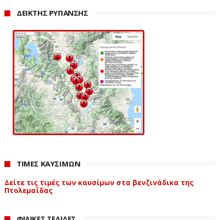
ΔΕΙΚΤΗΣ ΡΥΠΑΝΣΗΣ
ΤΙΜΕΣ ΚΑΥΣΙΜΩΝ
Δείτε τις τιμές των καυσίμων στα βενζινάδικα της
Πτολεμαΐδας
ΦΙΛΙΚΕΣ ΣΕΛΙΔΕΣ